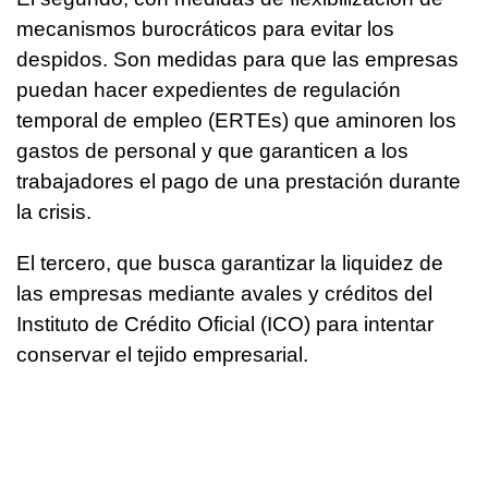
mecanismos burocráticos para evitar los
despidos. Son medidas para que las empresas
puedan hacer expedientes de regulación
temporal de empleo (ERTEs) que aminoren los
gastos de personal y que garanticen a los
trabajadores el pago de una prestación durante
la crisis.
El tercero, que busca garantizar la liquidez de
las empresas mediante avales y créditos del
Instituto de Crédito Oficial (ICO) para intentar
conservar el tejido empresarial.