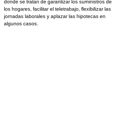
donde se tratan de garantizar los suministros de
los hogares, facilitar el teletrabajo, flexibilizar las
jornadas laborales y aplazar las hipotecas en
algunos casos.