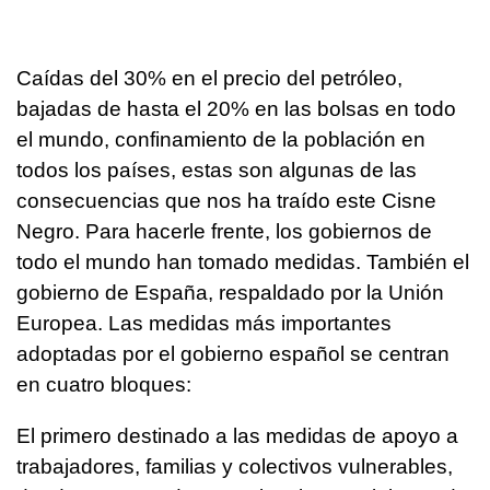
Caídas del 30% en el precio del petróleo,
bajadas de hasta el 20% en las bolsas en todo
el mundo, confinamiento de la población en
todos los países, estas son algunas de las
consecuencias que nos ha traído este Cisne
Negro. Para hacerle frente, los gobiernos de
todo el mundo han tomado medidas. También el
gobierno de España, respaldado por la Unión
Europea. Las medidas más importantes
adoptadas por el gobierno español se centran
en cuatro bloques:
El primero destinado a las medidas de apoyo a
trabajadores, familias y colectivos vulnerables,