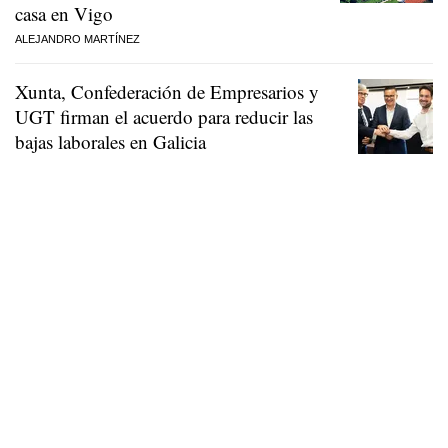
casa en Vigo
ALEJANDRO MARTÍNEZ
Xunta, Confederación de Empresarios y
UGT firman el acuerdo para reducir las
bajas laborales en Galicia