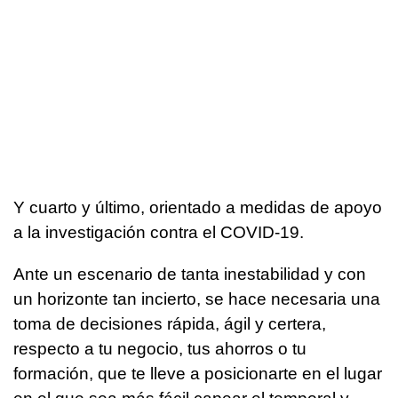
Y cuarto y último, orientado a medidas de apoyo
a la investigación contra el COVID-19.
Ante un escenario de tanta inestabilidad y con
un horizonte tan incierto, se hace necesaria una
toma de decisiones rápida, ágil y certera,
respecto a tu negocio, tus ahorros o tu
formación, que te lleve a posicionarte en el lugar