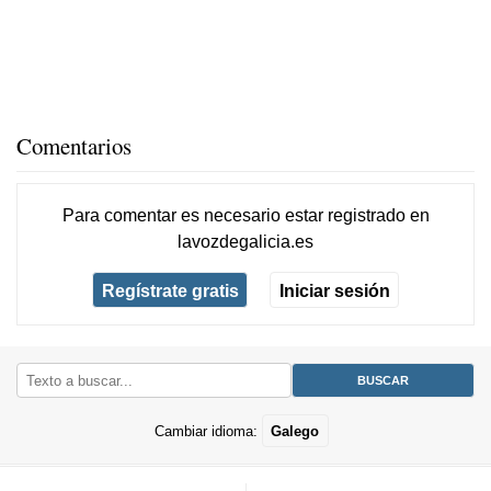
Comentarios
Para comentar es necesario
estar registrado
en
lavozdegalicia.es
Regístrate gratis
Iniciar sesión
Cambiar idioma:
Galego