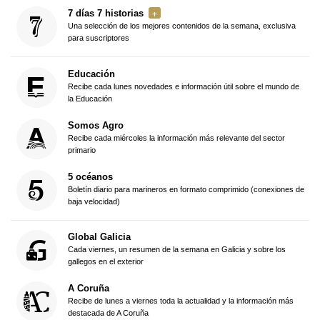
7 días 7 historias
Una selección de los mejores contenidos de la semana, exclusiva
para suscriptores
Educación
Recibe cada lunes novedades e información útil sobre el mundo de
la Educación
Somos Agro
Recibe cada miércoles la información más relevante del sector
primario
5 océanos
Boletín diario para marineros en formato comprimido (conexiones de
baja velocidad)
Global Galicia
Cada viernes, un resumen de la semana en Galicia y sobre los
gallegos en el exterior
A Coruña
Recibe de lunes a viernes toda la actualidad y la información más
destacada de A Coruña