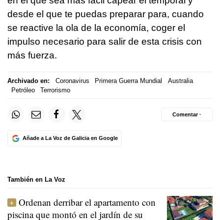
en el que sea más fácil capear el temporal y
desde el que te puedas preparar para, cuando
se reactive la ola de la economía, coger el
impulso necesario para salir de esta crisis con
más fuerza.
Archivado en:
Coronavirus
Primera Guerra Mundial
Australia
Petróleo
Terrorismo
Comentar ·
Añade a La Voz de Galicia en Google
También en La Voz
Ordenan derribar el apartamento con
piscina que montó en el jardín de su