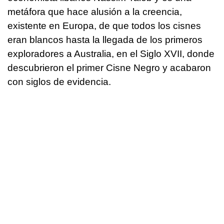
metáfora que hace alusión a la creencia,
existente en Europa, de que todos los cisnes
eran blancos hasta la llegada de los primeros
exploradores a Australia, en el Siglo XVII, donde
descubrieron el primer Cisne Negro y acabaron
con siglos de evidencia.