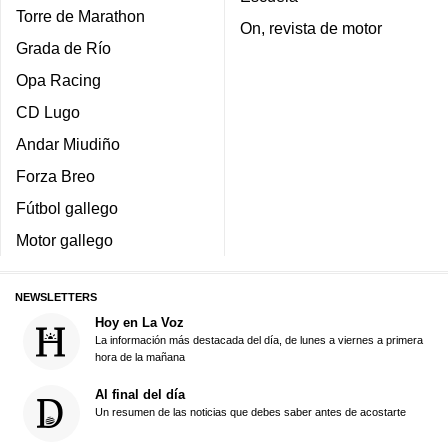
Torre de Marathon
On, revista de motor
Grada de Río
Opa Racing
CD Lugo
Andar Miudiño
Forza Breo
Fútbol gallego
Motor gallego
NEWSLETTERS
Hoy en La Voz
La información más destacada del día, de lunes a viernes a primera
hora de la mañana
Al final del día
Un resumen de las noticias que debes saber antes de acostarte