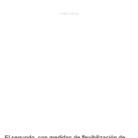
El segundo, con medidas de flexibilización de