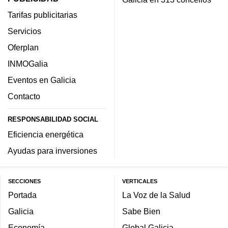
Tarifas publicitarias
Servicios
Oferplan
INMOGalia
Eventos en Galicia
Contacto
RESPONSABILIDAD SOCIAL
Eficiencia energética
Ayudas para inversiones
SECCIONES
VERTICALES
Portada
La Voz de la Salud
Galicia
Sabe Bien
Economía
Global Galicia