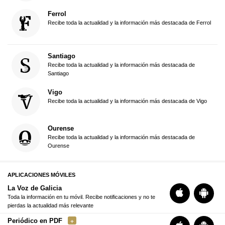
Ferrol
Recibe toda la actualidad y la información más destacada de Ferrol
Santiago
Recibe toda la actualidad y la información más destacada de
Santiago
Vigo
Recibe toda la actualidad y la información más destacada de Vigo
Ourense
Recibe toda la actualidad y la información más destacada de
Ourense
APLICACIONES MÓVILES
La Voz de Galicia
Toda la información en tu móvil. Recibe notificaciones y no te
pierdas la actualidad más relevante
Periódico en PDF