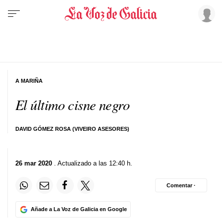
A MARIÑA
El último cisne negro
DAVID GÓMEZ ROSA (VIVEIRO ASESORES)
26 mar 2020
. Actualizado a las 12:40 h.
Comentar ·
Añade a La Voz de Galicia en Google