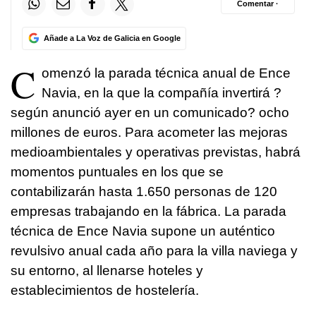
Comentar ·
Añade a La Voz de Galicia en Google
C
omenzó la parada técnica anual de Ence
Navia, en la que la compañía invertirá ?
según anunció ayer en un comunicado? ocho
millones de euros. Para acometer las mejoras
medioambientales y operativas previstas, habrá
momentos puntuales en los que se
contabilizarán hasta 1.650 personas de 120
empresas trabajando en la fábrica. La parada
técnica de Ence Navia supone un auténtico
revulsivo anual cada año para la villa naviega y
su entorno, al llenarse hoteles y
establecimientos de hostelería.