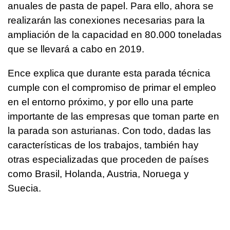
anuales de pasta de papel. Para ello, ahora se
realizarán las conexiones necesarias para la
ampliación de la capacidad en 80.000 toneladas
que se llevará a cabo en 2019.
Ence explica que durante esta parada técnica
cumple con el compromiso de primar el empleo
en el entorno próximo, y por ello una parte
importante de las empresas que toman parte en
la parada son asturianas. Con todo, dadas las
características de los trabajos, también hay
otras especializadas que proceden de países
como Brasil, Holanda, Austria, Noruega y
Suecia.