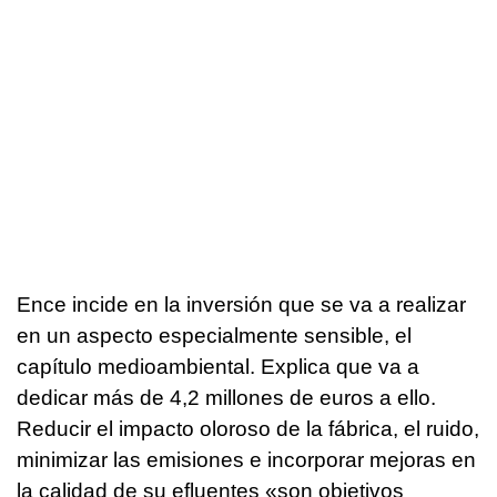
Ence incide en la inversión que se va a realizar
en un aspecto especialmente sensible, el
capítulo medioambiental. Explica que va a
dedicar más de 4,2 millones de euros a ello.
Reducir el impacto oloroso de la fábrica, el ruido,
minimizar las emisiones e incorporar mejoras en
la calidad de su efluentes «son objetivos