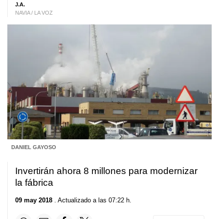
J.A.
NAVIA / LA VOZ
DANIEL GAYOSO
Invertirán ahora 8 millones para modernizar
la fábrica
09 may 2018
. Actualizado a las 07:22 h.