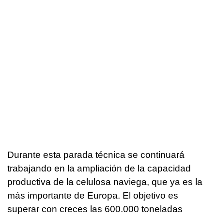
Durante esta parada técnica se continuará
trabajando en la ampliación de la capacidad
productiva de la celulosa naviega, que ya es la
más importante de Europa. El objetivo es
superar con creces las 600.000 toneladas