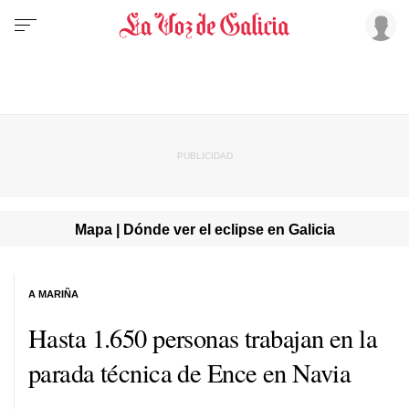
Mapa | Dónde ver el eclipse en Galicia
A MARIÑA
Hasta 1.650 personas trabajan en la
parada técnica de Ence en Navia