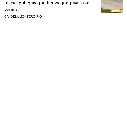
playas gallegas que tienes que pisar este
verano
CANDELA MONTERO RÍO