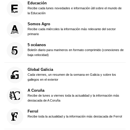
Educación
Recibe cada lunes novedades e información útil sobre el mundo de
la Educación
Somos Agro
Recibe cada miércoles la información más relevante del sector
primario
5 océanos
Boletín diario para marineros en formato comprimido (conexiones de
baja velocidad)
Global Galicia
Cada viernes, un resumen de la semana en Galicia y sobre los
gallegos en el exterior
A Coruña
Recibe de lunes a viernes toda la actualidad y la información más
destacada de A Coruña
Ferrol
Recibe toda la actualidad y la información más destacada de Ferrol