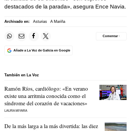
destacados de la parada», asegura Ence Navia.
Archivado en:
Asturias
A Mariña
Comentar ·
Añade a La Voz de Galicia en Google
También en La Voz
Ramón Ríos, cardiólogo: «En verano
existe una arritmia conocida como el
síndrome del corazón de vacaciones»
LAURA MIYARA
De la más larga a la más divertida: las diez