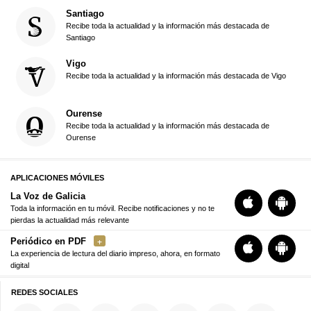
Santiago
Recibe toda la actualidad y la información más destacada de
Santiago
Vigo
Recibe toda la actualidad y la información más destacada de Vigo
Ourense
Recibe toda la actualidad y la información más destacada de
Ourense
APLICACIONES MÓVILES
La Voz de Galicia
Toda la información en tu móvil. Recibe notificaciones y no te
pierdas la actualidad más relevante
Periódico en PDF
La experiencia de lectura del diario impreso, ahora, en formato
digital
REDES SOCIALES