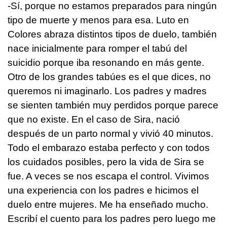
-Sí, porque no estamos preparados para ningún
tipo de muerte y menos para esa. Luto en
Colores abraza distintos tipos de duelo, también
nace inicialmente para romper el tabú del
suicidio porque iba resonando en más gente.
Otro de los grandes tabúes es el que dices, no
queremos ni imaginarlo. Los padres y madres
se sienten también muy perdidos porque parece
que no existe. En el caso de Sira, nació
después de un parto normal y vivió 40 minutos.
Todo el embarazo estaba perfecto y con todos
los cuidados posibles, pero la vida de Sira se
fue. A veces se nos escapa el control. Vivimos
una experiencia con los padres e hicimos el
duelo entre mujeres. Me ha enseñado mucho.
Escribí el cuento para los padres pero luego me