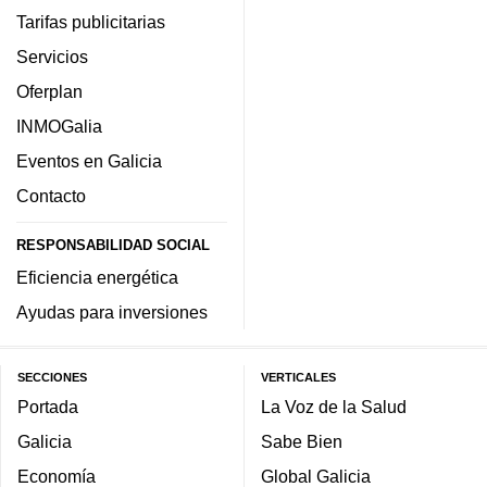
Tarifas publicitarias
Servicios
Oferplan
INMOGalia
Eventos en Galicia
Contacto
RESPONSABILIDAD SOCIAL
Eficiencia energética
Ayudas para inversiones
SECCIONES
VERTICALES
Portada
La Voz de la Salud
Galicia
Sabe Bien
Economía
Global Galicia