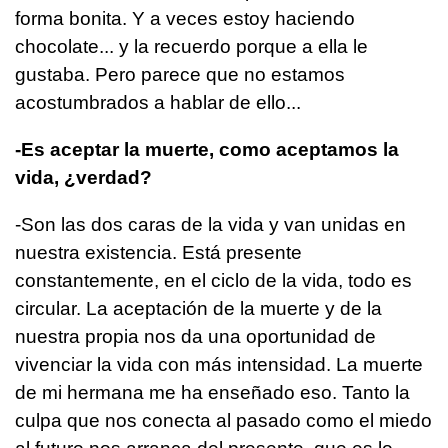
forma bonita. Y a veces estoy haciendo
chocolate... y la recuerdo porque a ella le
gustaba. Pero parece que no estamos
acostumbrados a hablar de ello...
-Es aceptar la muerte, como aceptamos la
vida, ¿verdad?
-Son las dos caras de la vida y van unidas en
nuestra existencia. Está presente
constantemente, en el ciclo de la vida, todo es
circular. La aceptación de la muerte y de la
nuestra propia nos da una oportunidad de
vivenciar la vida con más intensidad. La muerte
de mi hermana me ha enseñado eso. Tanto la
culpa que nos conecta al pasado como el miedo