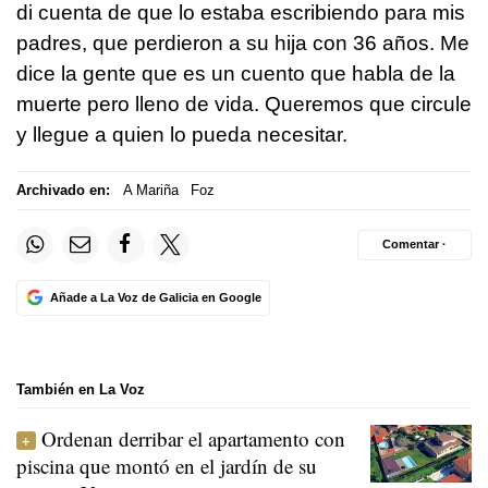
di cuenta de que lo estaba escribiendo para mis
padres, que perdieron a su hija con 36 años. Me
dice la gente que es un cuento que habla de la
muerte pero lleno de vida. Queremos que circule
y llegue a quien lo pueda necesitar.
Archivado en:
A Mariña
Foz
Comentar ·
Añade a La Voz de Galicia en Google
También en La Voz
Ordenan derribar el apartamento con
piscina que montó en el jardín de su