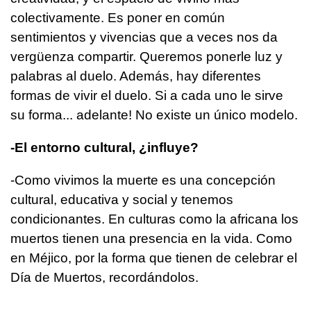
colectivamente. Es poner en común
sentimientos y vivencias que a veces nos da
vergüenza compartir. Queremos ponerle luz y
palabras al duelo. Además, hay diferentes
formas de vivir el duelo. Si a cada uno le sirve
su forma... adelante! No existe un único modelo.
-El entorno cultural, ¿influye?
-Como vivimos la muerte es una concepción
cultural, educativa y social y tenemos
condicionantes. En culturas como la africana los
muertos tienen una presencia en la vida. Como
en Méjico, por la forma que tienen de celebrar el
Día de Muertos, recordándolos.