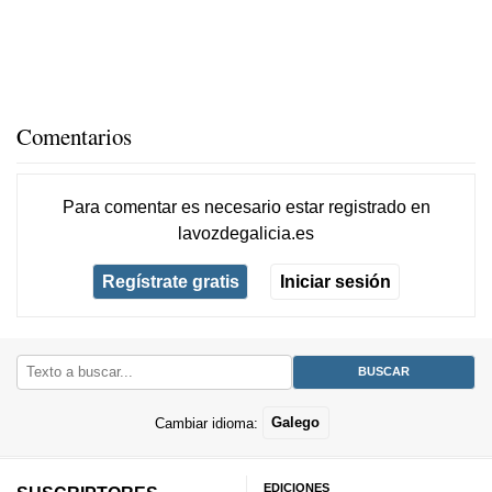
Comentarios
Para comentar es necesario
estar registrado
en
lavozdegalicia.es
Regístrate gratis
Iniciar sesión
Cambiar idioma:
Galego
EDICIONES