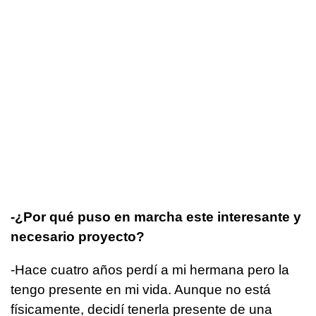
-¿Por qué puso en marcha este interesante y
necesario proyecto?
-Hace cuatro años perdí a mi hermana pero la
tengo presente en mi vida. Aunque no está
físicamente, decidí tenerla presente de una