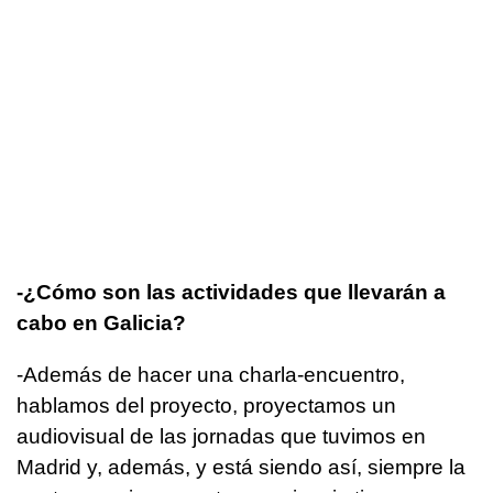
-¿Cómo son las actividades que llevarán a
cabo en Galicia?
-Además de hacer una charla-encuentro,
hablamos del proyecto, proyectamos un
audiovisual de las jornadas que tuvimos en
Madrid y, además, y está siendo así, siempre la