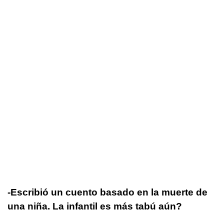
-Escribió un cuento basado en la muerte de
una niña. La infantil es más tabú aún?