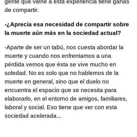
gente que viene a esta experiencia tiene ganas
de compartir.
-¿Aprecia esa necesidad de compartir sobre
la muerte aún más en la sociedad actual?
-Aparte de ser un tabú, nos cuesta abordar la
muerte y cuando nos enfrentamos a una
pérdida vemos que ésta se vive mucho en
soledad. No es solo que no hablemos de la
muerte en general, sino que el duelo no
encuentra el espacio que se necesita para
elaborarlo, en el entorno de amigos, familiares,
laboral y social. Eso tiene que ver con esta
sociedad acelerada...