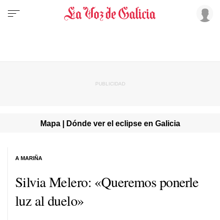
Mapa | Dónde ver el eclipse en Galicia
A MARIÑA
Silvia Melero: «Queremos ponerle
luz al duelo»