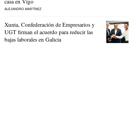
casa en Vigo
ALEJANDRO MARTÍNEZ
Xunta, Confederación de Empresarios y
UGT firman el acuerdo para reducir las
bajas laborales en Galicia