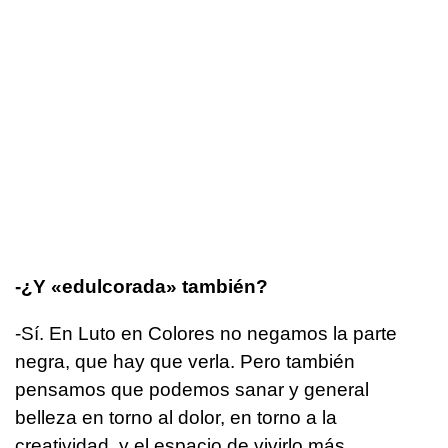
-¿Y «edulcorada» también?
-Sí. En Luto en Colores no negamos la parte
negra, que hay que verla. Pero también
pensamos que podemos sanar y general
belleza en torno al dolor, en torno a la
creatividad, y el espacio de vivirlo más