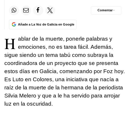
Comentar ·
Añade a La Voz de Galicia en Google
H
ablar de la muerte, ponerle palabras y
emociones, no es tarea fácil. Además,
sigue siendo un tema tabú como subraya la
coordinadora de un proyecto que se presenta
estos días en Galicia, comenzando por Foz hoy.
Es Luto en Colores, una iniciativa que nacía a
raíz de la muerte de la hermana de la periodista
Silvia Melero y que a le ha servido para arrojar
luz en la oscuridad.