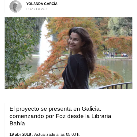
YOLANDA GARCÍA
FOZ / LA VOZ
El proyecto se presenta en Galicia,
comenzando por Foz desde la Libraría
Bahía
19 abr 2018
. Actualizado a las 05:00 h.