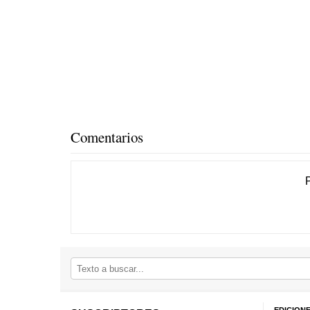
Comentarios