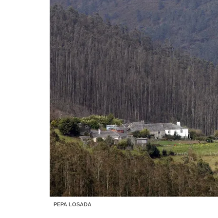
PEPA LOSADA