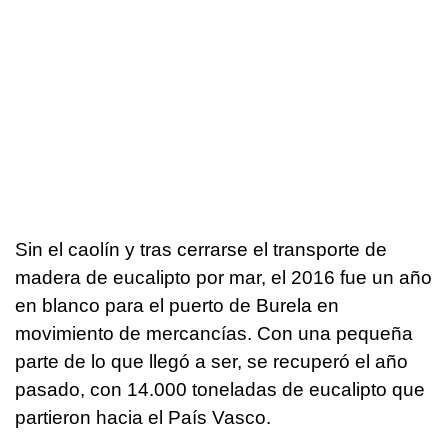
Sin el caolín y tras cerrarse el transporte de
madera de eucalipto por mar, el 2016 fue un año
en blanco para el puerto de Burela en
movimiento de mercancías. Con una pequeña
parte de lo que llegó a ser, se recuperó el año
pasado, con 14.000 toneladas de eucalipto que
partieron hacia el País Vasco.