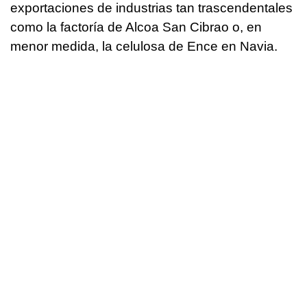
exportaciones de industrias tan trascendentales
como la factoría de Alcoa San Cibrao o, en
menor medida, la celulosa de Ence en Navia.