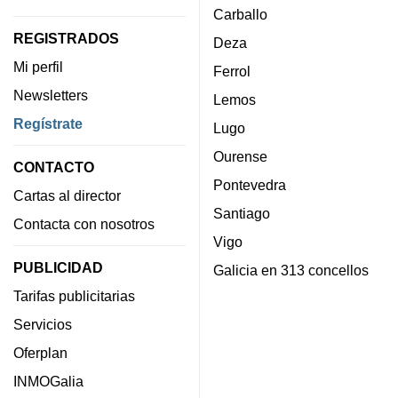
Carballo
REGISTRADOS
Deza
Mi perfil
Ferrol
Newsletters
Lemos
Regístrate
Lugo
Ourense
CONTACTO
Pontevedra
Cartas al director
Santiago
Contacta con nosotros
Vigo
PUBLICIDAD
Galicia en 313 concellos
Tarifas publicitarias
Servicios
Oferplan
INMOGalia