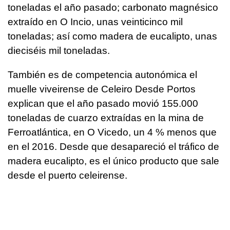
toneladas el año pasado; carbonato magnésico
extraído en O Incio, unas veinticinco mil
toneladas; así como madera de eucalipto, unas
dieciséis mil toneladas.
También es de competencia autonómica el
muelle viveirense de Celeiro Desde Portos
explican que el año pasado movió 155.000
toneladas de cuarzo extraídas en la mina de
Ferroatlántica, en O Vicedo, un 4 % menos que
en el 2016. Desde que desapareció el tráfico de
madera eucalipto, es el único producto que sale
desde el puerto celeirense.