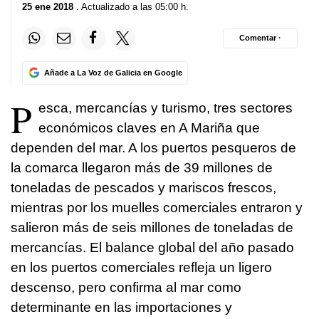
25 ene 2018
. Actualizado a las 05:00 h.
Comentar ·
Añade a La Voz de Galicia en Google
P
esca, mercancías y turismo, tres sectores
económicos claves en A Mariña que
dependen del mar. A los puertos pesqueros de
la comarca llegaron más de 39 millones de
toneladas de pescados y mariscos frescos,
mientras por los muelles comerciales entraron y
salieron más de seis millones de toneladas de
mercancías. El balance global del año pasado
en los puertos comerciales refleja un ligero
descenso, pero confirma al mar como
determinante en las importaciones y