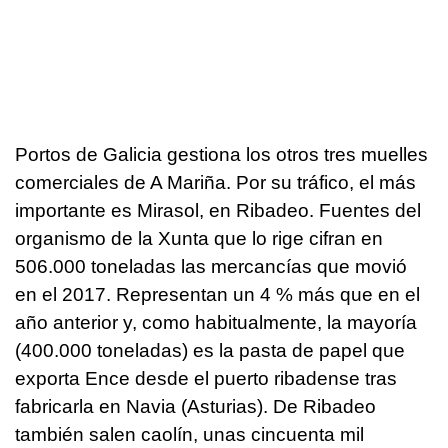
Portos de Galicia gestiona los otros tres muelles
comerciales de A Mariña. Por su tráfico, el más
importante es Mirasol, en Ribadeo. Fuentes del
organismo de la Xunta que lo rige cifran en
506.000 toneladas las mercancías que movió
en el 2017. Representan un 4 % más que en el
año anterior y, como habitualmente, la mayoría
(400.000 toneladas) es la pasta de papel que
exporta Ence desde el puerto ribadense tras
fabricarla en Navia (Asturias). De Ribadeo
también salen caolín, unas cincuenta mil