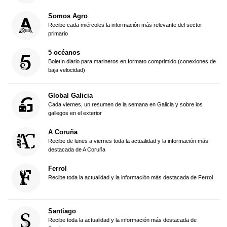
Somos Agro
Recibe cada miércoles la información más relevante del sector
primario
5 océanos
Boletín diario para marineros en formato comprimido (conexiones de
baja velocidad)
Global Galicia
Cada viernes, un resumen de la semana en Galicia y sobre los
gallegos en el exterior
A Coruña
Recibe de lunes a viernes toda la actualidad y la información más
destacada de A Coruña
Ferrol
Recibe toda la actualidad y la información más destacada de Ferrol
Santiago
Recibe toda la actualidad y la información más destacada de