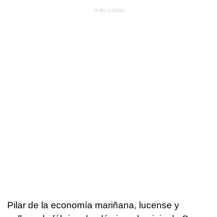
Pilar de la economía mariñana, lucense y