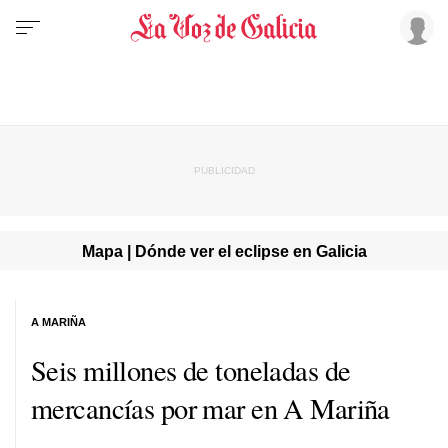
Mapa | Dónde ver el eclipse en Galicia
A MARIÑA
Seis millones de toneladas de
mercancías por mar en A Mariña