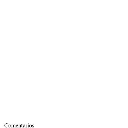
Comentarios