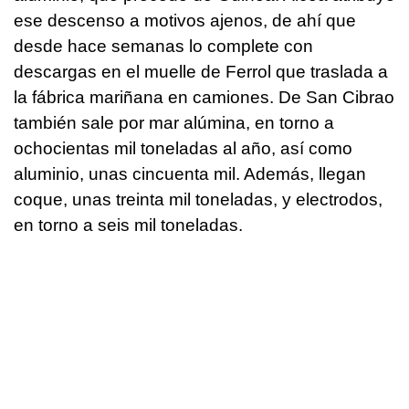
ese descenso a motivos ajenos, de ahí que
desde hace semanas lo complete con
descargas en el muelle de Ferrol que traslada a
la fábrica mariñana en camiones. De San Cibrao
también sale por mar alúmina, en torno a
ochocientas mil toneladas al año, así como
aluminio, unas cincuenta mil. Además, llegan
coque, unas treinta mil toneladas, y electrodos,
en torno a seis mil toneladas.