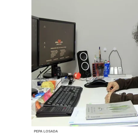
PEPA LOSADA