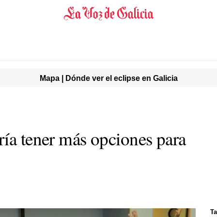
Mapa | Dónde ver el eclipse en Galicia
ría tener más opciones para
o
Ta