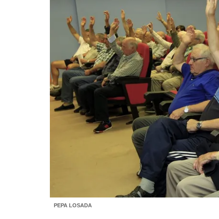
PEPA LOSADA