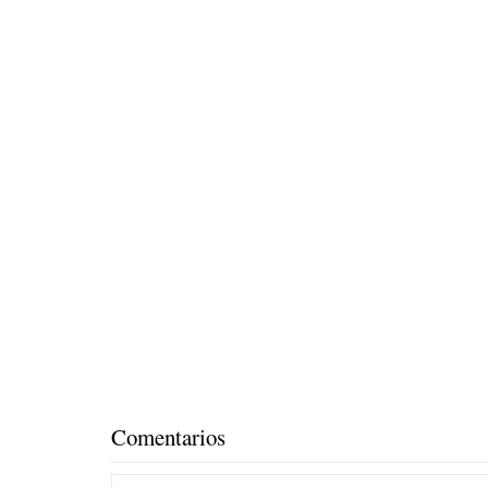
Comentarios