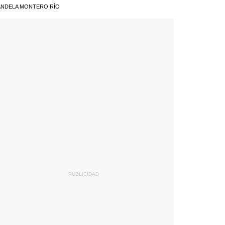
NDELA MONTERO RÍO