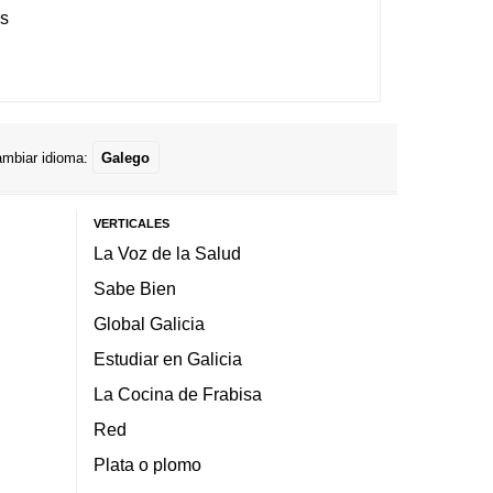
es
mbiar idioma:
Galego
VERTICALES
La Voz de la Salud
Sabe Bien
Global Galicia
Estudiar en Galicia
La Cocina de Frabisa
Red
Plata o plomo