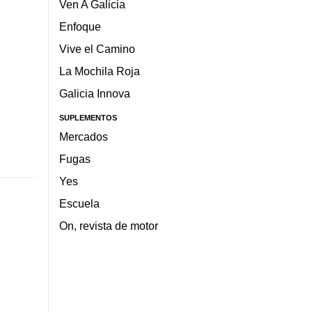
Ven A Galicia
Enfoque
Vive el Camino
La Mochila Roja
Galicia Innova
SUPLEMENTOS
Mercados
Fugas
Yes
Escuela
On, revista de motor