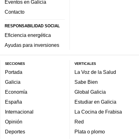
Eventos en Galicia
Contacto
RESPONSABILIDAD SOCIAL
Eficiencia energética
Ayudas para inversiones
SECCIONES
VERTICALES
Portada
La Voz de la Salud
Galicia
Sabe Bien
Economía
Global Galicia
España
Estudiar en Galicia
Internacional
La Cocina de Frabisa
Opinión
Red
Deportes
Plata o plomo