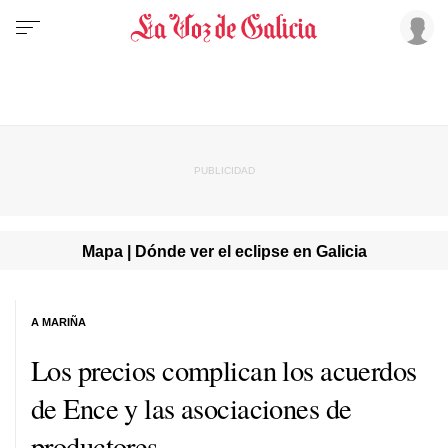
Mapa | Dónde ver el eclipse en Galicia
A MARIÑA
Los precios complican los acuerdos
de Ence y las asociaciones de
productores