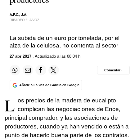
A.F.C., J.A.
RIBADEO / LA VOZ
La subida de un euro por tonelada, por el
alza de la celulosa, no contenta al sector
27 abr 2017
. Actualizado a las 08:04 h.
Comentar ·
Añade a La Voz de Galicia en Google
L
os precios de la madera de eucalipto
complican las negociaciones de Ence,
principal comprador, y las asociaciones de
productores, cuando ya han vencido o están a
punto de hacerlo buena parte de los contratos.