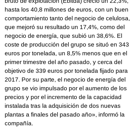
bruto de explotación (Ebitda) creció un 22,3%,
hasta los 40,8 millones de euros, con un buen
comportamiento tanto del negocio de celulosa,
que mejoró su resultado un 17,4%, como del
negocio de energía, que subió un 38,6%. El
coste de producción del grupo se situó en 343
euros por tonelada, un 8,5% menos que en el
primer trimestre del año pasado, y cerca del
objetivo de 339 euros por tonelada fijado para
2017. Por su parte, el negocio de energía del
grupo se vio impulsado por el aumento de los
precios y por el incremento de la capacidad
instalada tras la adquisición de dos nuevas
plantas a finales del pasado año», informó la
compañía.