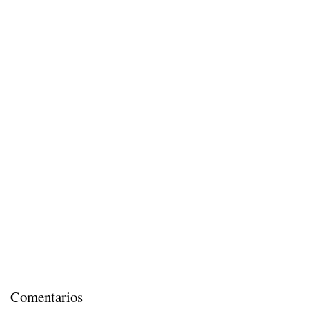
Comentarios