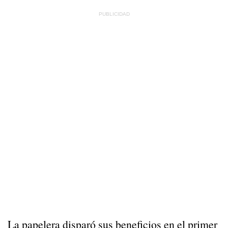
La papelera disparó sus beneficios en el primer