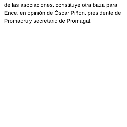
de las asociaciones, constituye otra baza para
Ence, en opinión de Óscar Piñón, presidente de
Promaorti y secretario de Promagal.