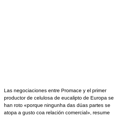
Las negociaciones entre Promace y el primer
productor de celulosa de eucalipto de Europa se
han roto «
porque ningunha das dúas partes se
atopa a gusto coa relación comercial
», resume