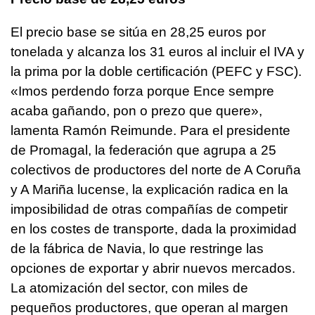
El precio base se sitúa en 28,25 euros por
tonelada y alcanza los 31 euros al incluir el IVA y
la prima por la doble certificación (PEFC y FSC).
«
Imos perdendo forza porque Ence sempre
acaba gañando, pon o prezo que quere
»,
lamenta Ramón Reimunde. Para el presidente
de Promagal, la federación que agrupa a 25
colectivos de productores del norte de A Coruña
y A Mariña lucense, la explicación radica en la
imposibilidad de otras compañías de competir
en los costes de transporte, dada la proximidad
de la fábrica de Navia, lo que restringe las
opciones de exportar y abrir nuevos mercados.
La atomización del sector, con miles de
pequeños productores, que operan al margen