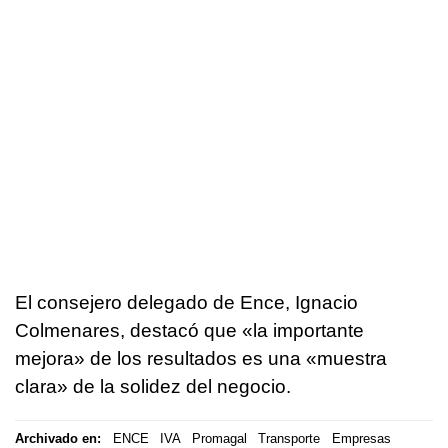
El consejero delegado de Ence, Ignacio
Colmenares, destacó que «la importante
mejora» de los resultados es una «muestra
clara» de la solidez del negocio.
Archivado en:
ENCE
IVA
Promagal
Transporte
Empresas