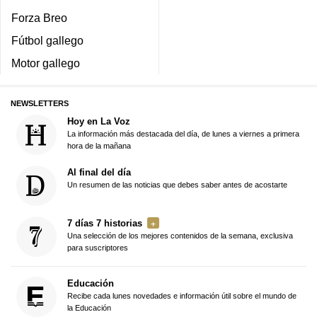
Forza Breo
Fútbol gallego
Motor gallego
NEWSLETTERS
Hoy en La Voz
La información más destacada del día, de lunes a viernes a primera
hora de la mañana
Al final del día
Un resumen de las noticias que debes saber antes de acostarte
7 días 7 historias
Una selección de los mejores contenidos de la semana, exclusiva
para suscriptores
Educación
Recibe cada lunes novedades e información útil sobre el mundo de
la Educación