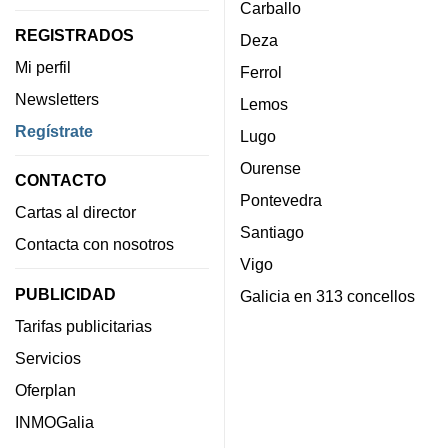
Carballo
REGISTRADOS
Deza
Mi perfil
Ferrol
Newsletters
Lemos
Regístrate
Lugo
Ourense
CONTACTO
Pontevedra
Cartas al director
Santiago
Contacta con nosotros
Vigo
PUBLICIDAD
Galicia en 313 concellos
Tarifas publicitarias
Servicios
Oferplan
INMOGalia