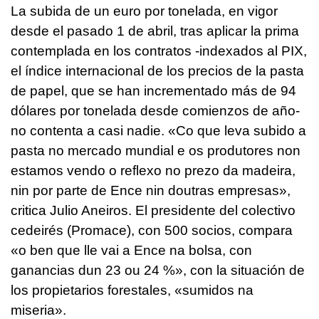
La subida de un euro por tonelada, en vigor
desde el pasado 1 de abril, tras aplicar la prima
contemplada en los contratos -indexados al PIX,
el índice internacional de los precios de la pasta
de papel, que se han incrementado más de 94
dólares por tonelada desde comienzos de año-
no contenta a casi nadie. «
Co que leva subido a
pasta no mercado mundial e os produtores non
estamos vendo o reflexo no prezo da madeira,
nin por parte de Ence nin doutras empresas
»,
critica Julio Aneiros. El presidente del colectivo
cedeirés (Promace), con 500 socios, compara
«
o ben que lle vai a Ence na bolsa, con
ganancias dun 23 ou 24 %
», con la situación de
los propietarios forestales, «
sumidos na
miseria
».