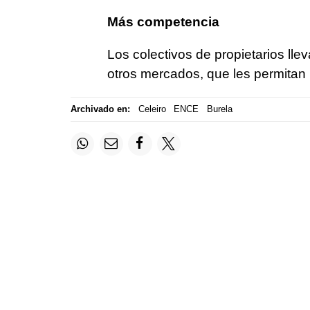
Más competencia
Los colectivos de propietarios lle
otros mercados, que les permitan 
Archivado en:
Celeiro
ENCE
Burela