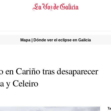
Mapa | Dónde ver el eclipse en Galicia
o en Cariño tras desaparecer
la y Celeiro
Ta