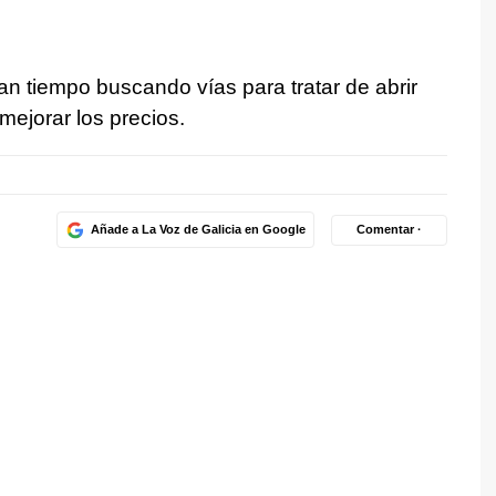
van tiempo buscando vías para tratar de abrir
mejorar los precios.
Añade a La Voz de Galicia en Google
Comentar ·