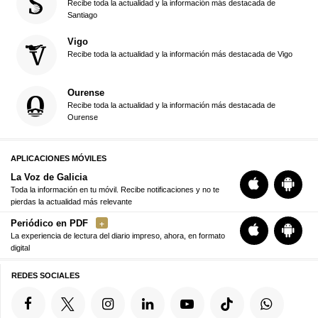
Recibe toda la actualidad y la información más destacada de
Santiago
Vigo
Recibe toda la actualidad y la información más destacada de Vigo
Ourense
Recibe toda la actualidad y la información más destacada de
Ourense
APLICACIONES MÓVILES
La Voz de Galicia
Toda la información en tu móvil. Recibe notificaciones y no te
pierdas la actualidad más relevante
Periódico en PDF
La experiencia de lectura del diario impreso, ahora, en formato
digital
REDES SOCIALES