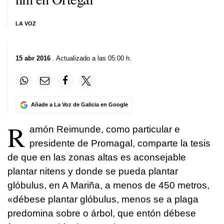
LA VOZ
15 abr 2016
. Actualizado a las 05:00 h.
Añade a La Voz de Galicia en Google
R
amón Reimunde, como particular e
presidente de Promagal, comparte la tesis
de que en las zonas altas es aconsejable
plantar nitens y donde se pueda plantar
glóbulus, en A Mariña, a menos de 450 metros,
«débese plantar glóbulus, menos se a plaga
predomina sobre o árbol, que entón débese