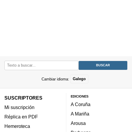
Cambiar idioma:
Galego
EDICIONES
SUSCRIPTORES
A Coruña
Mi suscripción
A Mariña
Réplica en PDF
Arousa
Hemeroteca