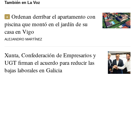
También en La Voz
Ordenan derribar el apartamento con
piscina que montó en el jardín de su
casa en Vigo
ALEJANDRO MARTÍNEZ
Xunta, Confederación de Empresarios y
UGT firman el acuerdo para reducir las
bajas laborales en Galicia