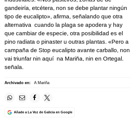
gandeiría, etcétera, non se debe plantar ningún
tipo de eucalipto», afirma, señalando que otra
alternativa cuando la plaga se apodera y hay
que cambiar de especie, otra posibilidad es el
pino radiata o pinaster u outras plantas. «Pero a
campaña de Stop eucalipto avante carballo, non
vai triunfar nin aquí na Mariña, nin en Ortegal.
señala.
Archivado en:
A Mariña
Añade a La Voz de Galicia en Google