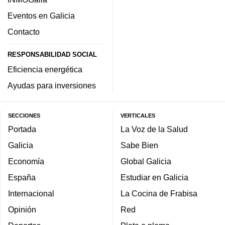
Eventos en Galicia
Contacto
RESPONSABILIDAD SOCIAL
Eficiencia energética
Ayudas para inversiones
SECCIONES
VERTICALES
Portada
La Voz de la Salud
Galicia
Sabe Bien
Economía
Global Galicia
España
Estudiar en Galicia
Internacional
La Cocina de Frabisa
Opinión
Red