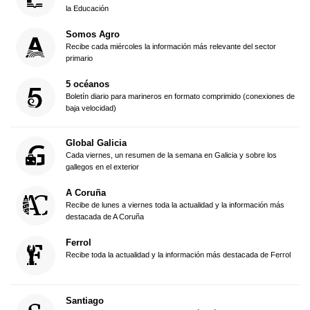
la Educación
Somos Agro
Recibe cada miércoles la información más relevante del sector
primario
5 océanos
Boletín diario para marineros en formato comprimido (conexiones de
baja velocidad)
Global Galicia
Cada viernes, un resumen de la semana en Galicia y sobre los
gallegos en el exterior
A Coruña
Recibe de lunes a viernes toda la actualidad y la información más
destacada de A Coruña
Ferrol
Recibe toda la actualidad y la información más destacada de Ferrol
Santiago