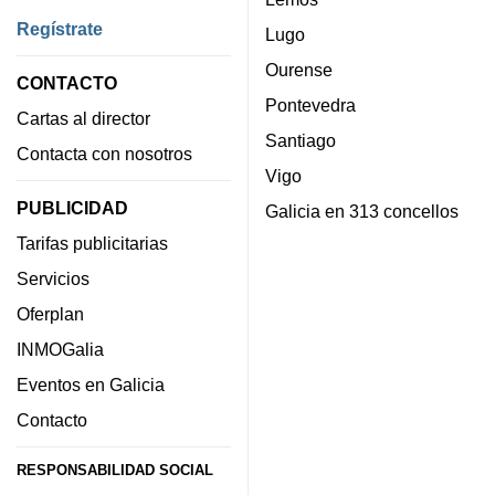
Regístrate
Lugo
Ourense
CONTACTO
Pontevedra
Cartas al director
Santiago
Contacta con nosotros
Vigo
PUBLICIDAD
Galicia en 313 concellos
Tarifas publicitarias
Servicios
Oferplan
INMOGalia
Eventos en Galicia
Contacto
RESPONSABILIDAD SOCIAL