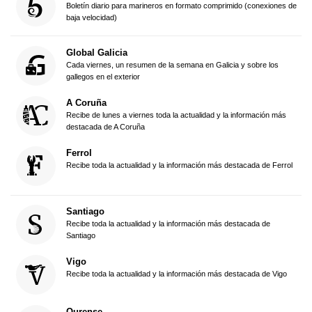
Boletín diario para marineros en formato comprimido (conexiones de
baja velocidad)
Global Galicia
Cada viernes, un resumen de la semana en Galicia y sobre los
gallegos en el exterior
A Coruña
Recibe de lunes a viernes toda la actualidad y la información más
destacada de A Coruña
Ferrol
Recibe toda la actualidad y la información más destacada de Ferrol
Santiago
Recibe toda la actualidad y la información más destacada de
Santiago
Vigo
Recibe toda la actualidad y la información más destacada de Vigo
Ourense