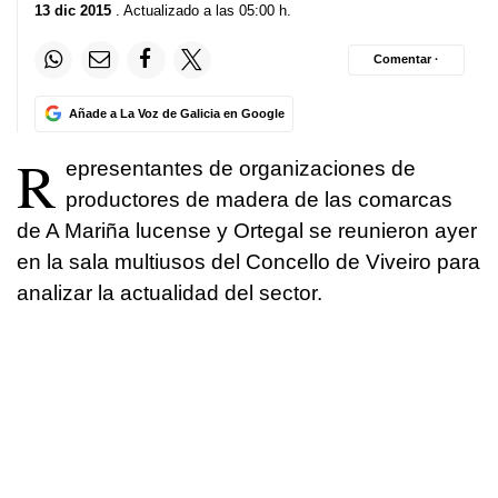
13 dic 2015
. Actualizado a las 05:00 h.
Comentar ·
Añade a La Voz de Galicia en Google
R
epresentantes de organizaciones de
productores de madera de las comarcas
de A Mariña lucense y Ortegal se reunieron ayer
en la sala multiusos del Concello de Viveiro para
analizar la actualidad del sector.