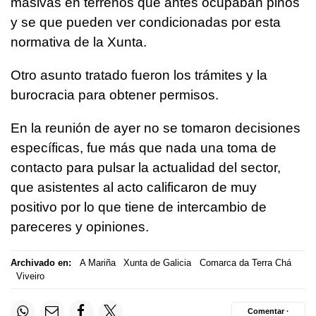
masivas en terrenos que antes ocupaban pinos
y se que pueden ver condicionadas por esta
normativa de la Xunta.
Otro asunto tratado fueron los trámites y la
burocracia para obtener permisos.
En la reunión de ayer no se tomaron decisiones
específicas, fue más que nada una toma de
contacto para pulsar la actualidad del sector,
que asistentes al acto calificaron de muy
positivo por lo que tiene de intercambio de
pareceres y opiniones.
Archivado en:
A Mariña
Xunta de Galicia
Comarca da Terra Chá
Viveiro
Comentar ·