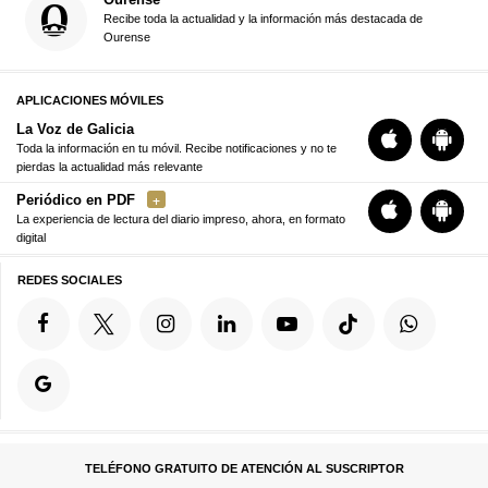
Recibe toda la actualidad y la información más destacada de
Ourense
APLICACIONES MÓVILES
La Voz de Galicia
Toda la información en tu móvil. Recibe notificaciones y no te
pierdas la actualidad más relevante
Periódico en PDF
La experiencia de lectura del diario impreso, ahora, en formato
digital
REDES SOCIALES
TELÉFONO GRATUITO DE ATENCIÓN AL SUSCRIPTOR