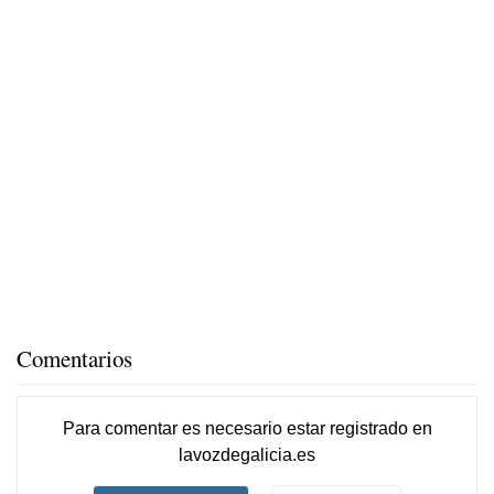
Comentarios
Para comentar es necesario
estar registrado
en
lavozdegalicia.es