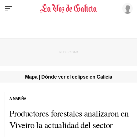
Mapa | Dónde ver el eclipse en Galicia
A MARIÑA
Productores forestales analizaron en
Viveiro la actualidad del sector