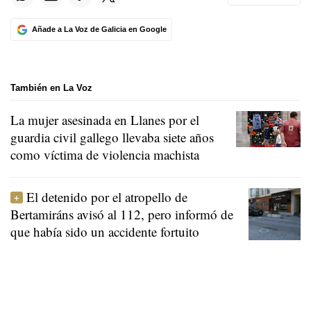
Añade a La Voz de Galicia en Google
También en La Voz
La mujer asesinada en Llanes por el
guardia civil gallego llevaba siete años
como víctima de violencia machista
El detenido por el atropello de
Bertamiráns avisó al 112, pero informó de
que había sido un accidente fortuito