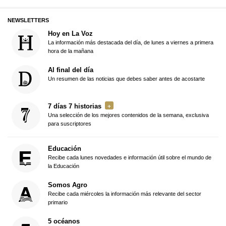
NEWSLETTERS
Hoy en La Voz
La información más destacada del día, de lunes a viernes a primera
hora de la mañana
Al final del día
Un resumen de las noticias que debes saber antes de acostarte
7 días 7 historias
Una selección de los mejores contenidos de la semana, exclusiva
para suscriptores
Educación
Recibe cada lunes novedades e información útil sobre el mundo de
la Educación
Somos Agro
Recibe cada miércoles la información más relevante del sector
primario
5 océanos