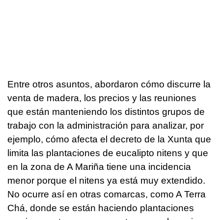
Entre otros asuntos, abordaron cómo discurre la
venta de madera, los precios y las reuniones
que están manteniendo los distintos grupos de
trabajo con la administración para analizar, por
ejemplo, cómo afecta el decreto de la Xunta que
limita las plantaciones de eucalipto nitens y que
en la zona de A Mariña tiene una incidencia
menor porque el nitens ya está muy extendido.
No ocurre así en otras comarcas, como A Terra
Chá, donde se están haciendo plantaciones