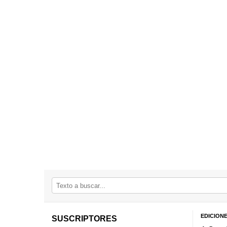
EDICION
SUSCRIPTORES