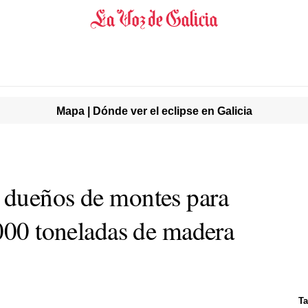
Mapa | Dónde ver el eclipse en Galicia
 dueños de montes para
.000 toneladas de madera
Ta