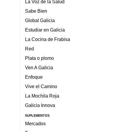
La Voz de la Salud
Sabe Bien
Global Galicia
Estudiar en Galicia
La Cocina de Frabisa
Red
Plata o plomo
Ven A Galicia
Enfoque
Vive el Camino
La Mochila Roja
Galicia Innova
SUPLEMENTOS
Mercados