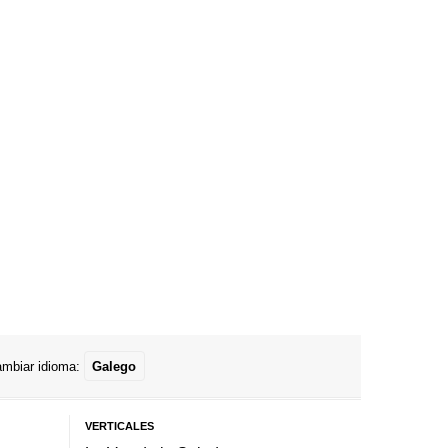
mbiar idioma:
Galego
VERTICALES