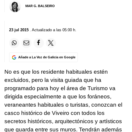
MAR G. BALSEIRO
23 jul 2015
. Actualizado a las 05:00 h.
Añade a La Voz de Galicia en Google
No es que los residente habituales estén
excluidos, pero la visita guiada que ha
programado para hoy el área de Turismo va
dirigida especialmente a que los foráneos,
veraneantes habituales o turistas, conozcan el
casco histórico de Viveiro con todos los
secretos históricos, arquitectónicos y artísticos
que guarda entre sus muros. Tendrán además