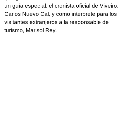
un guía especial, el cronista oficial de Viveiro,
Carlos Nuevo Cal, y como intérprete para los
visitantes extranjeros a la responsable de
turismo, Marisol Rey.