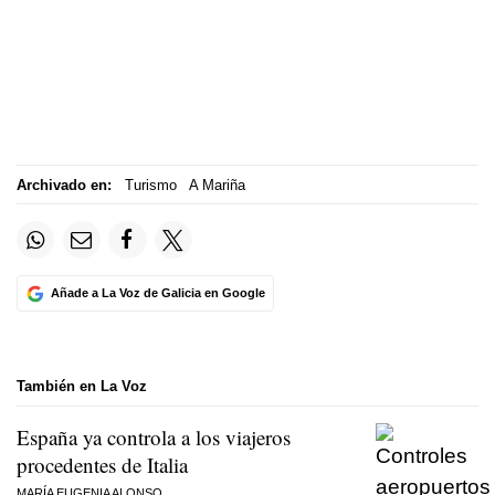
Archivado en:
Turismo
A Mariña
Añade a La Voz de Galicia en Google
También en La Voz
España ya controla a los viajeros
procedentes de Italia
MARÍA EUGENIA ALONSO