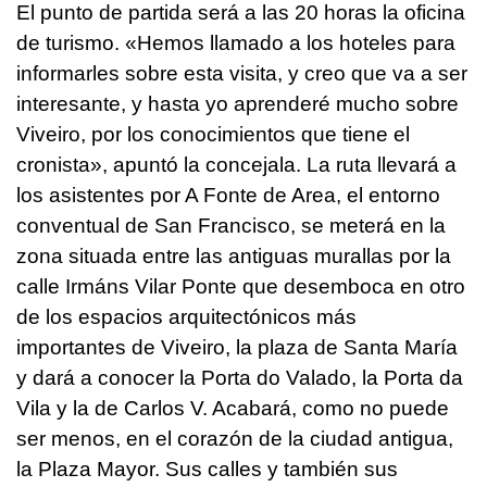
El punto de partida será a las 20 horas la oficina
de turismo. «Hemos llamado a los hoteles para
informarles sobre esta visita, y creo que va a ser
interesante, y hasta yo aprenderé mucho sobre
Viveiro, por los conocimientos que tiene el
cronista», apuntó la concejala. La ruta llevará a
los asistentes por A Fonte de Area, el entorno
conventual de San Francisco, se meterá en la
zona situada entre las antiguas murallas por la
calle Irmáns Vilar Ponte que desemboca en otro
de los espacios arquitectónicos más
importantes de Viveiro, la plaza de Santa María
y dará a conocer la Porta do Valado, la Porta da
Vila y la de Carlos V. Acabará, como no puede
ser menos, en el corazón de la ciudad antigua,
la Plaza Mayor. Sus calles y también sus