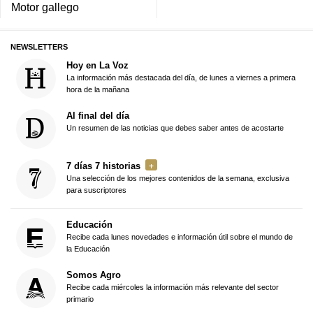
Motor gallego
NEWSLETTERS
Hoy en La Voz
La información más destacada del día, de lunes a viernes a primera
hora de la mañana
Al final del día
Un resumen de las noticias que debes saber antes de acostarte
7 días 7 historias
Una selección de los mejores contenidos de la semana, exclusiva
para suscriptores
Educación
Recibe cada lunes novedades e información útil sobre el mundo de
la Educación
Somos Agro
Recibe cada miércoles la información más relevante del sector
primario