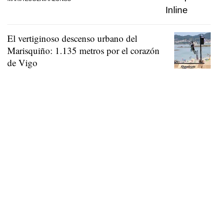
El vertiginoso descenso urbano del
Marisquiño: 1.135 metros por el corazón
de Vigo