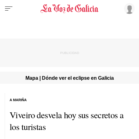
Mapa | Dónde ver el eclipse en Galicia
A MARIÑA
Viveiro desvela hoy sus secretos a
los turistas