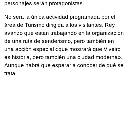
personajes serán protagonistas.
No será la única actividad programada por el
área de Turismo dirigida a los visitantes. Rey
avanzó que están trabajando en la organización
de una ruta de senderismo, pero también en
una acción especial «que mostrará que Viveiro
es historia, pero también una ciudad moderna».
Aunque habrá que esperar a conocer de qué se
trata.