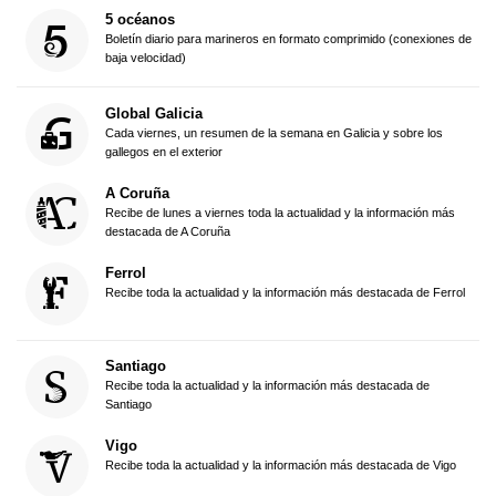
5 océanos
Boletín diario para marineros en formato comprimido (conexiones de
baja velocidad)
Global Galicia
Cada viernes, un resumen de la semana en Galicia y sobre los
gallegos en el exterior
A Coruña
Recibe de lunes a viernes toda la actualidad y la información más
destacada de A Coruña
Ferrol
Recibe toda la actualidad y la información más destacada de Ferrol
Santiago
Recibe toda la actualidad y la información más destacada de
Santiago
Vigo
Recibe toda la actualidad y la información más destacada de Vigo