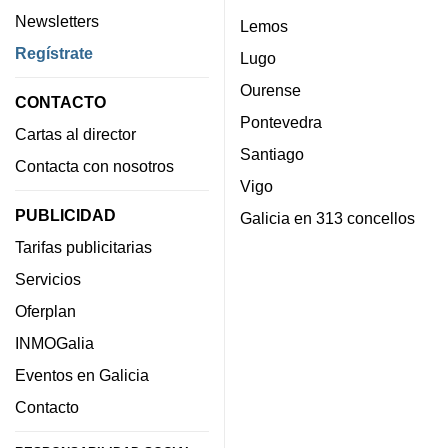
Newsletters
Lemos
Regístrate
Lugo
Ourense
CONTACTO
Pontevedra
Cartas al director
Santiago
Contacta con nosotros
Vigo
PUBLICIDAD
Galicia en 313 concellos
Tarifas publicitarias
Servicios
Oferplan
INMOGalia
Eventos en Galicia
Contacto