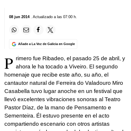
08 jun 2014
. Actualizado a las 07:00 h.
Añade a La Voz de Galicia en Google
P
rimero fue Ribadeo, el pasado 25 de abril, y
ahora le ha tocado a Viveiro. El segundo
homenaje que recibe este año, su año, el
cantautor natural de Ferreira do Valadouro Miro
Casabella tuvo lugar anoche en un festival que
llevó excelentes vibraciones sonoras al Teatro
Pastor Díaz, de la mano de Pensamento e
Sementeira. Él estuvo presente en el acto
compartiendo escenario con otros artistas