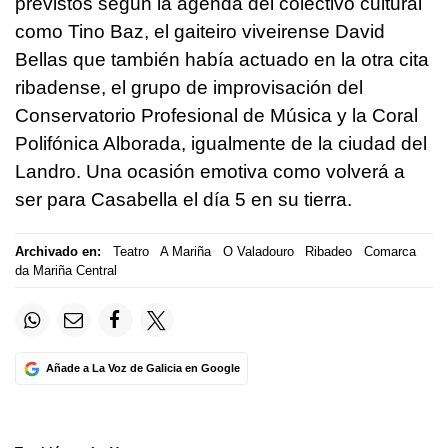
previstos según la agenda del colectivo cultural
como Tino Baz, el gaiteiro viveirense David
Bellas que también había actuado en la otra cita
ribadense, el grupo de improvisación del
Conservatorio Profesional de Música y la Coral
Polifónica Alborada, igualmente de la ciudad del
Landro. Una ocasión emotiva como volverá a
ser para Casabella el día 5 en su tierra.
Archivado en:
Teatro
A Mariña
O Valadouro
Ribadeo
Comarca
da Mariña Central
Añade a La Voz de Galicia en Google