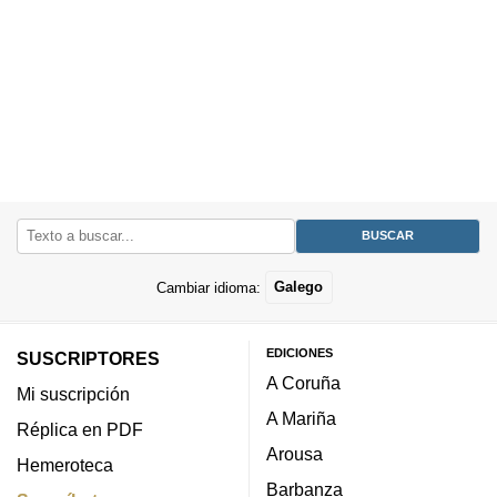
Cambiar idioma:
Galego
EDICIONES
SUSCRIPTORES
A Coruña
Mi suscripción
A Mariña
Réplica en PDF
Arousa
Hemeroteca
Barbanza