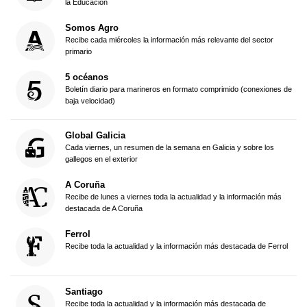
la Educación
Somos Agro
Recibe cada miércoles la información más relevante del sector
primario
5 océanos
Boletín diario para marineros en formato comprimido (conexiones de
baja velocidad)
Global Galicia
Cada viernes, un resumen de la semana en Galicia y sobre los
gallegos en el exterior
A Coruña
Recibe de lunes a viernes toda la actualidad y la información más
destacada de A Coruña
Ferrol
Recibe toda la actualidad y la información más destacada de Ferrol
Santiago
Recibe toda la actualidad y la información más destacada de