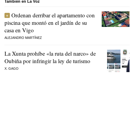
También en La Voz
Ordenan derribar el apartamento con
piscina que montó en el jardín de su
casa en Vigo
ALEJANDRO MARTÍNEZ
La Xunta prohíbe «la ruta del narco» de
Oubiña por infringir la ley de turismo
X. GAGO