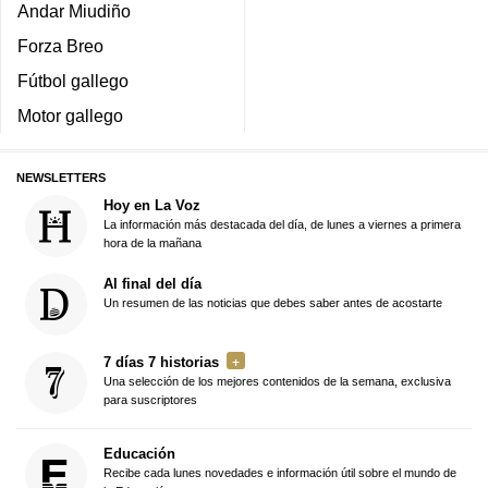
Andar Miudiño
Forza Breo
Fútbol gallego
Motor gallego
NEWSLETTERS
Hoy en La Voz
La información más destacada del día, de lunes a viernes a primera
hora de la mañana
Al final del día
Un resumen de las noticias que debes saber antes de acostarte
7 días 7 historias
Una selección de los mejores contenidos de la semana, exclusiva
para suscriptores
Educación
Recibe cada lunes novedades e información útil sobre el mundo de