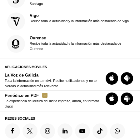
Santiago
Vigo
Recibe toda la actualidad y la información más destacada de Vigo
Ourense
Recibe toda la actualidad y la información más destacada de
Ourense
APLICACIONES MÓVILES
La Voz de Galicia
Toda la información en tu móvil. Recibe notificaciones y no te
pierdas la actualidad más relevante
Periódico en PDF
La experiencia de lectura del diario impreso, ahora, en formato
digital
REDES SOCIALES