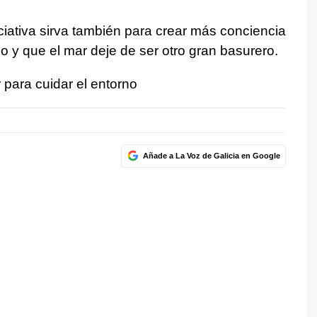
iativa sirva también para crear más conciencia
io y que el mar deje de ser otro gran basurero.
para cuidar el entorno
Añade a La Voz de Galicia en Google