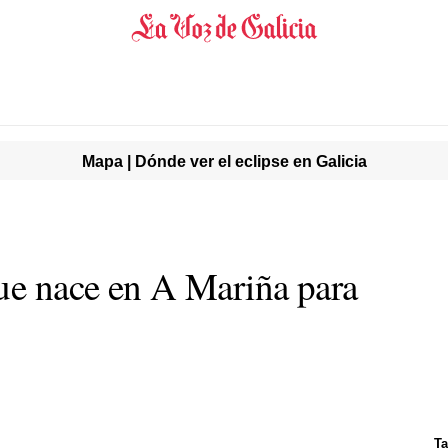
Mapa | Dónde ver el eclipse en Galicia
que nace en A Mariña para
Ta