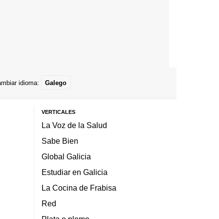
mbiar idioma:
Galego
VERTICALES
La Voz de la Salud
Sabe Bien
Global Galicia
Estudiar en Galicia
La Cocina de Frabisa
Red