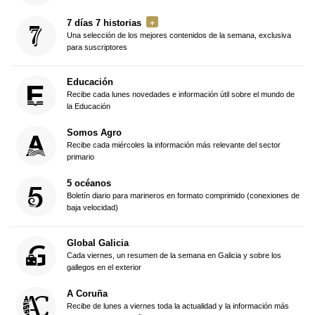
7 días 7 historias
Una selección de los mejores contenidos de la semana, exclusiva
para suscriptores
Educación
Recibe cada lunes novedades e información útil sobre el mundo de
la Educación
Somos Agro
Recibe cada miércoles la información más relevante del sector
primario
5 océanos
Boletín diario para marineros en formato comprimido (conexiones de
baja velocidad)
Global Galicia
Cada viernes, un resumen de la semana en Galicia y sobre los
gallegos en el exterior
A Coruña
Recibe de lunes a viernes toda la actualidad y la información más