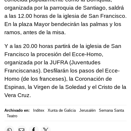
organizada por la parroquia de Santiago, saldrá
a las 12.00 horas de la iglesia de San Francisco.
En la plaza Mayor bendecirán las palmas y los
ramos, antes de la misa.
Y a las 20.00 horas partirá de la iglesia de San
Francisco la procesión del Ecce-Homo,
organizada por la JUFRA (Juventudes
Franciscanas). Desfilarán los pasos del Ecce-
Homo (de los franceses), la Coronación de
Espinas, la Virgen de la Soledad y el Cristo de la
Vera Cruz.
Archivado en:
Inditex
Xunta de Galicia
Jerusalén
Semana Santa
Teatro