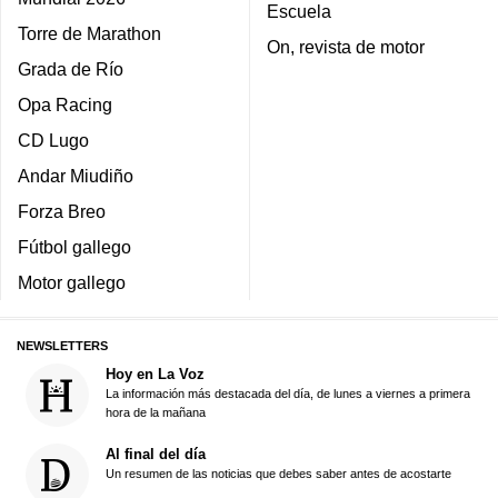
Escuela
Torre de Marathon
On, revista de motor
Grada de Río
Opa Racing
CD Lugo
Andar Miudiño
Forza Breo
Fútbol gallego
Motor gallego
NEWSLETTERS
Hoy en La Voz
La información más destacada del día, de lunes a viernes a primera
hora de la mañana
Al final del día
Un resumen de las noticias que debes saber antes de acostarte