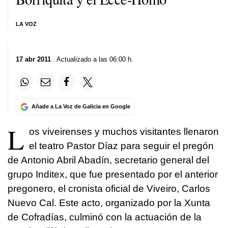
LA VOZ
17 abr 2011
. Actualizado a las 06:00 h.
Añade a La Voz de Galicia en Google
L
os viveirenses y muchos visitantes llenaron
el teatro Pastor Díaz para seguir el pregón
de Antonio Abril Abadín, secretario general del
grupo Inditex, que fue presentado por el anterior
pregonero, el cronista oficial de Viveiro, Carlos
Nuevo Cal. Este acto, organizado por la Xunta
de Cofradías, culminó con la actuación de la