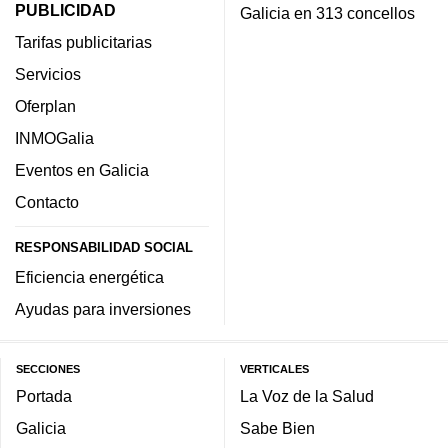
PUBLICIDAD
Galicia en 313 concellos
Tarifas publicitarias
Servicios
Oferplan
INMOGalia
Eventos en Galicia
Contacto
RESPONSABILIDAD SOCIAL
Eficiencia energética
Ayudas para inversiones
SECCIONES
VERTICALES
Portada
La Voz de la Salud
Galicia
Sabe Bien