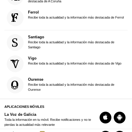
destacada de A Coruña
Ferrol
Recibe toda la actualidad y la información más destacada de Ferrol
Santiago
Recibe toda la actualidad y la información más destacada de
Santiago
Vigo
Recibe toda la actualidad y la información más destacada de Vigo
Ourense
Recibe toda la actualidad y la información más destacada de
Ourense
APLICACIONES MÓVILES
La Voz de Galicia
Toda la información en tu móvil. Recibe notificaciones y no te
pierdas la actualidad más relevante