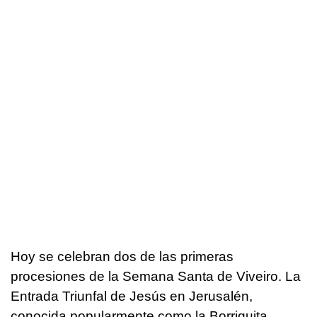
Hoy se celebran dos de las primeras
procesiones de la Semana Santa de Viveiro. La
Entrada Triunfal de Jesús en Jerusalén,
conocida popularmente como la Borriquita,