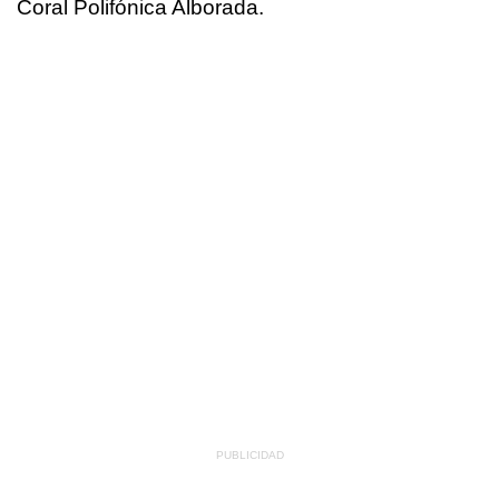
Coral Polifónica Alborada.