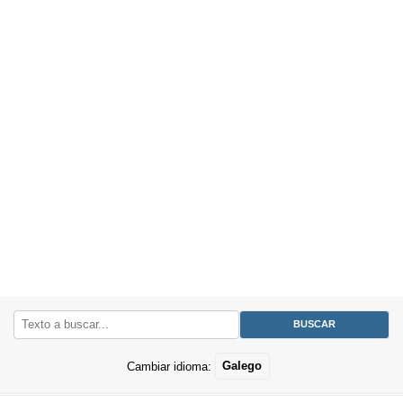
Cambiar idioma:
Galego