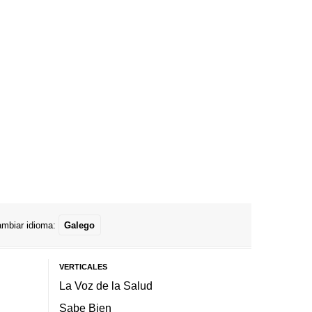
mbiar idioma:
Galego
VERTICALES
La Voz de la Salud
Sabe Bien