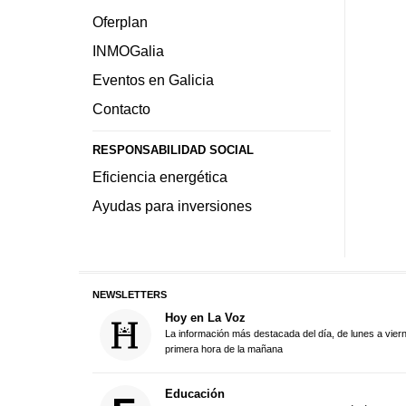
Oferplan
INMOGalia
Eventos en Galicia
Contacto
RESPONSABILIDAD SOCIAL
Eficiencia energética
Ayudas para inversiones
NEWSLETTERS
Hoy en La Voz
La información más destacada del día, de lunes a vier
primera hora de la mañana
Educación