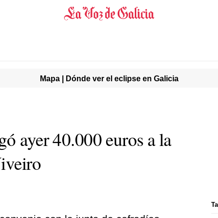
Mapa | Dónde ver el eclipse en Galicia
gó ayer 40.000 euros a la
iveiro
Ta