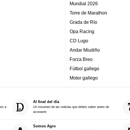
Mundial 2026
Torre de Marathon
Grada de Río
Opa Racing
CD Lugo
Andar Miudiño
Forza Breo
Fútbol gallego
Motor gallego
Al final del día
nes a
Un resumen de las noticias que debes saber antes de
acostarte
Somos Agro