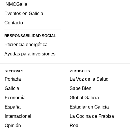
INMOGalia
Eventos en Galicia
Contacto
RESPONSABILIDAD SOCIAL
Eficiencia energética
Ayudas para inversiones
SECCIONES
VERTICALES
Portada
La Voz de la Salud
Galicia
Sabe Bien
Economía
Global Galicia
España
Estudiar en Galicia
Internacional
La Cocina de Frabisa
Opinión
Red