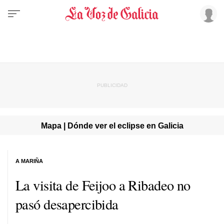
Mapa | Dónde ver el eclipse en Galicia
A MARIÑA
La visita de Feijoo a Ribadeo no
pasó desapercibida