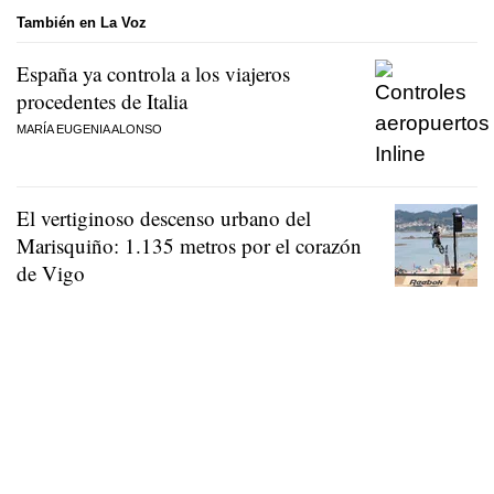
También en La Voz
España ya controla a los viajeros
procedentes de Italia
MARÍA EUGENIA ALONSO
El vertiginoso descenso urbano del
Marisquiño: 1.135 metros por el corazón
de Vigo