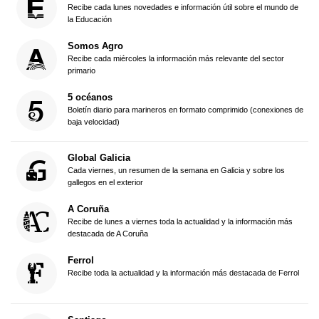
Recibe cada lunes novedades e información útil sobre el mundo de
la Educación
Somos Agro
Recibe cada miércoles la información más relevante del sector
primario
5 océanos
Boletín diario para marineros en formato comprimido (conexiones de
baja velocidad)
Global Galicia
Cada viernes, un resumen de la semana en Galicia y sobre los
gallegos en el exterior
A Coruña
Recibe de lunes a viernes toda la actualidad y la información más
destacada de A Coruña
Ferrol
Recibe toda la actualidad y la información más destacada de Ferrol