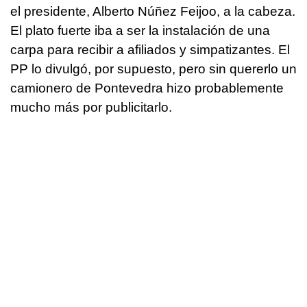
el presidente, Alberto Núñez Feijoo, a la cabeza.
El plato fuerte iba a ser la instalación de una
carpa para recibir a afiliados y simpatizantes. El
PP lo divulgó, por supuesto, pero sin quererlo un
camionero de Pontevedra hizo probablemente
mucho más por publicitarlo.