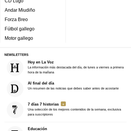
CD Lugo
Andar Miudiño
Forza Breo
Fútbol gallego
Motor gallego
NEWSLETTERS
Hoy en La Voz
La información más destacada del día, de lunes a viernes a primera
hora de la mañana
Al final del día
Un resumen de las noticias que debes saber antes de acostarte
7 días 7 historias
Una selección de los mejores contenidos de la semana, exclusiva
para suscriptores
Educación