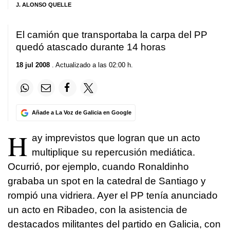
J. ALONSO QUELLE
El camión que transportaba la carpa del PP
quedó atascado durante 14 horas
18 jul 2008
. Actualizado a las 02:00 h.
Añade a La Voz de Galicia en Google
H
ay imprevistos que logran que un acto
multiplique su repercusión mediática.
Ocurrió, por ejemplo, cuando Ronaldinho
grababa un spot en la catedral de Santiago y
rompió una vidriera. Ayer el PP tenía anunciado
un acto en Ribadeo, con la asistencia de
destacados militantes del partido en Galicia, con