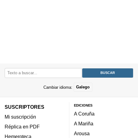
Cambiar idioma:
Galego
EDICIONES
SUSCRIPTORES
A Coruña
Mi suscripción
A Mariña
Réplica en PDF
Arousa
Hemeroteca