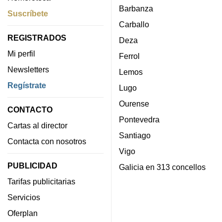
Barbanza
Suscríbete
Carballo
REGISTRADOS
Deza
Mi perfil
Ferrol
Newsletters
Lemos
Regístrate
Lugo
Ourense
CONTACTO
Pontevedra
Cartas al director
Santiago
Contacta con nosotros
Vigo
PUBLICIDAD
Galicia en 313 concellos
Tarifas publicitarias
Servicios
Oferplan