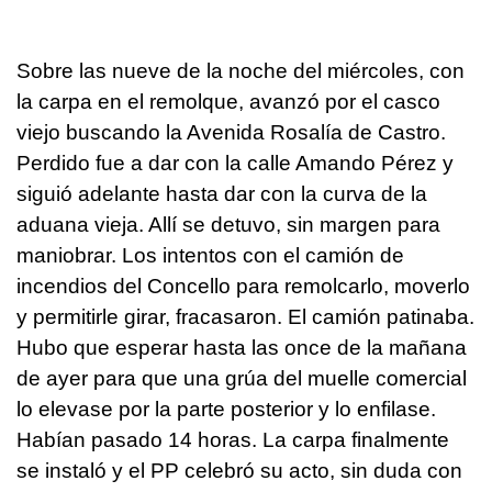
Sobre las nueve de la noche del miércoles, con
la carpa en el remolque, avanzó por el casco
viejo buscando la Avenida Rosalía de Castro.
Perdido fue a dar con la calle Amando Pérez y
siguió adelante hasta dar con la curva de la
aduana vieja. Allí se detuvo, sin margen para
maniobrar. Los intentos con el camión de
incendios del Concello para remolcarlo, moverlo
y permitirle girar, fracasaron. El camión patinaba.
Hubo que esperar hasta las once de la mañana
de ayer para que una grúa del muelle comercial
lo elevase por la parte posterior y lo enfilase.
Habían pasado 14 horas. La carpa finalmente
se instaló y el PP celebró su acto, sin duda con