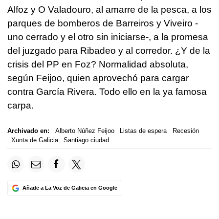
Alfoz y O Valadouro, al amarre de la pesca, a los
parques de bomberos de Barreiros y Viveiro -
uno cerrado y el otro sin iniciarse-, a la promesa
del juzgado para Ribadeo y al corredor. ¿Y de la
crisis del PP en Foz? Normalidad absoluta,
según Feijoo, quien aprovechó para cargar
contra García Rivera. Todo ello en la ya famosa
carpa.
Archivado en:
Alberto Núñez Feijoo
Listas de espera
Recesión
Xunta de Galicia
Santiago ciudad
Añade a La Voz de Galicia en Google