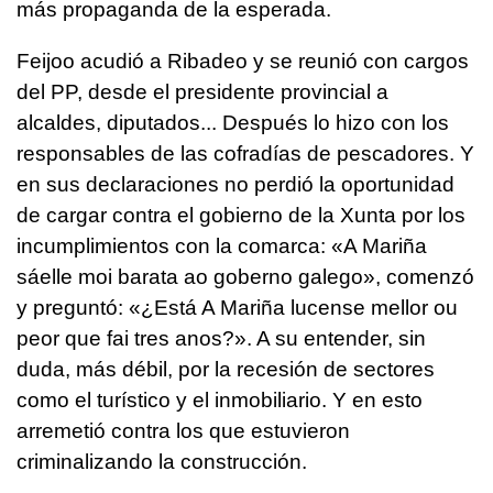
más propaganda de la esperada.
Feijoo acudió a Ribadeo y se reunió con cargos
del PP, desde el presidente provincial a
alcaldes, diputados... Después lo hizo con los
responsables de las cofradías de pescadores. Y
en sus declaraciones no perdió la oportunidad
de cargar contra el gobierno de la Xunta por los
incumplimientos con la comarca: «A Mariña
sáelle moi barata ao goberno galego», comenzó
y preguntó: «¿Está A Mariña lucense mellor ou
peor que fai tres anos?». A su entender, sin
duda, más débil, por la recesión de sectores
como el turístico y el inmobiliario. Y en esto
arremetió contra los que estuvieron
criminalizando la construcción.