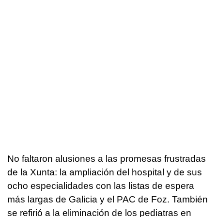
No faltaron alusiones a las promesas frustradas
de la Xunta: la ampliación del hospital y de sus
ocho especialidades con las listas de espera
más largas de Galicia y el PAC de Foz. También
se refirió a la eliminación de los pediatras en