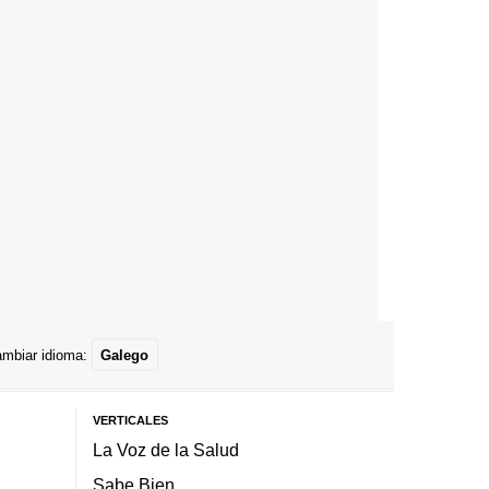
mbiar idioma:
Galego
VERTICALES
La Voz de la Salud
Sabe Bien