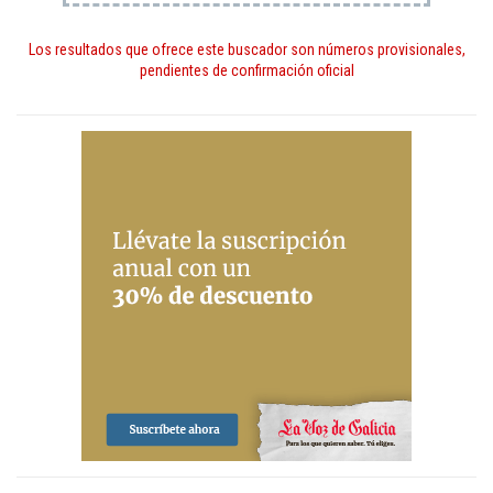
Los resultados que ofrece este buscador son números provisionales,
pendientes de confirmación oficial