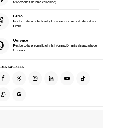
(conexiones de baja velocidad)
Ferrol
Recibe toda la actualidad y la información más destacada de
Ferrol
Ourense
Recibe toda la actualidad y la información más destacada de
Ourense
EDES SOCIALES