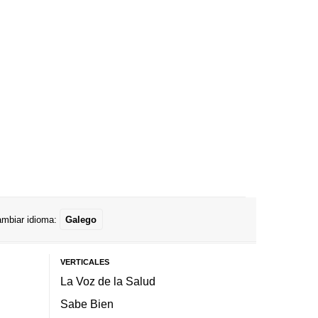
mbiar idioma:
Galego
VERTICALES
La Voz de la Salud
Sabe Bien