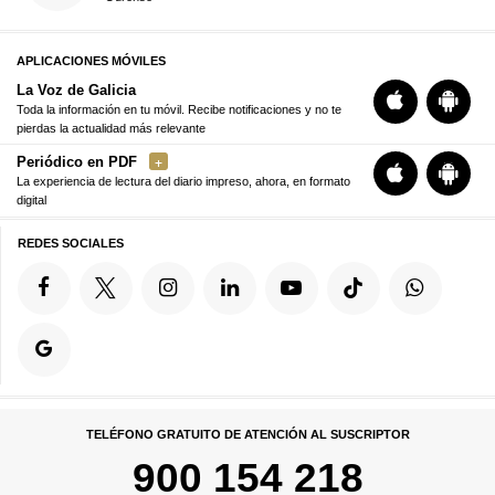
APLICACIONES MÓVILES
La Voz de Galicia
Toda la información en tu móvil. Recibe notificaciones y no te
pierdas la actualidad más relevante
Periódico en PDF
La experiencia de lectura del diario impreso, ahora, en formato
digital
REDES SOCIALES
TELÉFONO GRATUITO DE ATENCIÓN AL SUSCRIPTOR
900 154 218