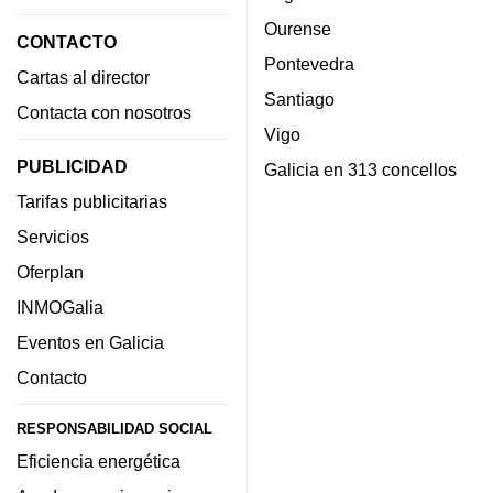
Ourense
CONTACTO
Pontevedra
Cartas al director
Santiago
Contacta con nosotros
Vigo
PUBLICIDAD
Galicia en 313 concellos
Tarifas publicitarias
Servicios
Oferplan
INMOGalia
Eventos en Galicia
Contacto
RESPONSABILIDAD SOCIAL
Eficiencia energética