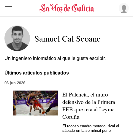
Samuel Cal Seoane
Un ingeniero informático al que le gusta escribir.
Últimos artículos publicados
06 jun 2026
El Palencia, el muro
defensivo de la Primera
FEB que reta al Leyma
Coruña
El rocoso cuadro morado, rival el
sábado en la semifinal por el