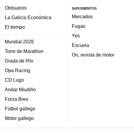
Obituarios
SUPLEMENTOS
Mercados
La Galicia Económica
Fugas
El tiempo
Yes
Mundial 2026
Escuela
Torre de Marathon
On, revista de motor
Grada de Río
Opa Racing
CD Lugo
Andar Miudiño
Forza Breo
Fútbol gallego
Motor gallego