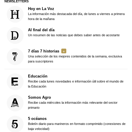
NEWSLETTERS
Hoy en La Voz
La información más destacada del día, de lunes a viernes a primera
hora de la mañana
Al final del día
Un resumen de las noticias que debes saber antes de acostarte
7 días 7 historias
Una selección de los mejores contenidos de la semana, exclusiva
para suscriptores
Educación
Recibe cada lunes novedades e información útil sobre el mundo de
la Educación
Somos Agro
Recibe cada miércoles la información más relevante del sector
primario
5 océanos
Boletín diario para marineros en formato comprimido (conexiones de
baja velocidad)