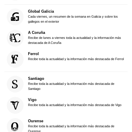
Global Galicia
Cada viernes, un resumen de la semana en Galicia y sobre los
gallegos en el exterior
A Coruña
Recibe de lunes a viernes toda la actualidad y la información más
destacada de A Coruña
Ferrol
Recibe toda la actualidad y la información más destacada de Ferrol
Santiago
Recibe toda la actualidad y la información más destacada de
Santiago
Vigo
Recibe toda la actualidad y la información más destacada de Vigo
Ourense
Recibe toda la actualidad y la información más destacada de
Ourense