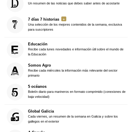
Un resumen de las noticias que debes saber antes de acostarte
7 días 7 historias
Una selección de los mejores contenidos de la semana, exclusiva
para suscriptores
Educación
Recibe cada lunes novedades e información útil sobre el mundo de
la Educación
Somos Agro
Recibe cada miércoles la información más relevante del sector
primario
5 océanos
Boletín diario para marineros en formato comprimido (conexiones de
baja velocidad)
Global Galicia
Cada viernes, un resumen de la semana en Galicia y sobre los
gallegos en el exterior