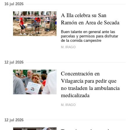
16 jul 2026
A Illa celebra su San
Ramón en Area de Secada
Buen talante en general ante las
parcelas y permisos para disfrutar
de la comida campestre
M. IRAGO
12 jul 2026
Concentración en
Vilagarcía para pedir que
no trasladen la ambulancia
medicalizada
M. IRAGO
12 jul 2026