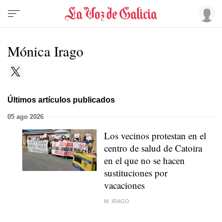
Mónica Irago
Últimos artículos publicados
05 ago 2026
Los vecinos protestan en el
centro de salud de Catoira
en el que no se hacen
sustituciones por
vacaciones
M. IRAGO