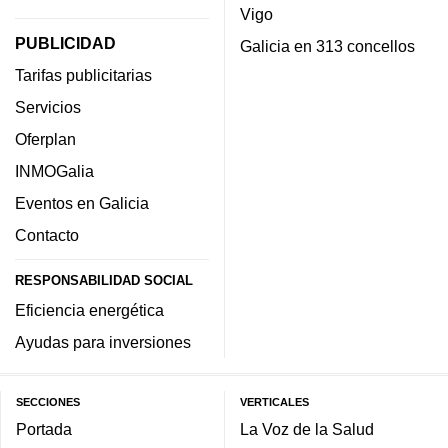
Vigo
PUBLICIDAD
Galicia en 313 concellos
Tarifas publicitarias
Servicios
Oferplan
INMOGalia
Eventos en Galicia
Contacto
RESPONSABILIDAD SOCIAL
Eficiencia energética
Ayudas para inversiones
SECCIONES
VERTICALES
Portada
La Voz de la Salud