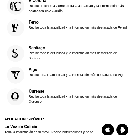
A Coruña
Recibe de lunes a viernes toda la actualidad y la información más
destacada de A Coruña
Ferrol
Recibe toda la actualidad y la información más destacada de Ferrol
Santiago
Recibe toda la actualidad y la información más destacada de
Santiago
Vigo
Recibe toda la actualidad y la información más destacada de Vigo
Ourense
Recibe toda la actualidad y la información más destacada de
Ourense
APLICACIONES MÓVILES
La Voz de Galicia
Toda la información en tu móvil. Recibe notificaciones y no te