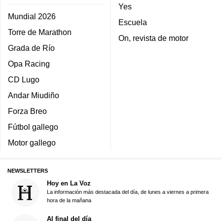
Yes
Mundial 2026
Escuela
Torre de Marathon
On, revista de motor
Grada de Río
Opa Racing
CD Lugo
Andar Miudiño
Forza Breo
Fútbol gallego
Motor gallego
NEWSLETTERS
Hoy en La Voz
La información más destacada del día, de lunes a viernes a primera
hora de la mañana
Al final del día