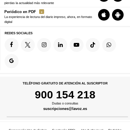
pierdas la actualidad más relevante
Periódico en PDF
La experiencia de lectura del diario impreso, ahora, en formato
digital
REDES SOCIALES
TELÉFONO GRATUITO DE ATENCIÓN AL SUSCRIPTOR
900 154 218
Dudas o consultas
suscripciones@lavoz.es