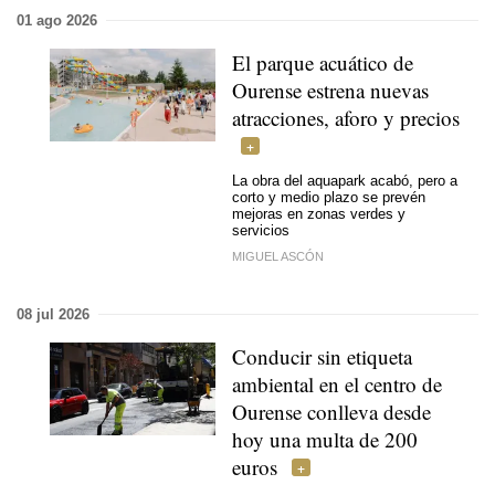
01 ago 2026
El parque acuático de
Ourense estrena nuevas
atracciones, aforo y precios
La obra del aquapark acabó, pero a
corto y medio plazo se prevén
mejoras en zonas verdes y
servicios
MIGUEL ASCÓN
08 jul 2026
Conducir sin etiqueta
ambiental en el centro de
Ourense conlleva desde
hoy una multa de 200
euros