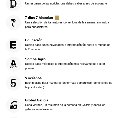
Un resumen de las noticias que debes saber antes de acostarte
7 días 7 historias
Una selección de los mejores contenidos de la semana, exclusiva
para suscriptores
Educación
Recibe cada lunes novedades e información útil sobre el mundo de
la Educación
Somos Agro
Recibe cada miércoles la información más relevante del sector
primario
5 océanos
Boletín diario para marineros en formato comprimido (conexiones de
baja velocidad)
Global Galicia
Cada viernes, un resumen de la semana en Galicia y sobre los
gallegos en el exterior