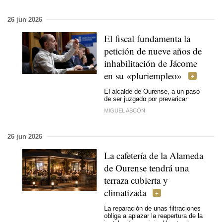
26 jun 2026
El fiscal fundamenta la
petición de nueve años de
inhabilitación de Jácome
en su «pluriempleo»
El alcalde de Ourense, a un paso
de ser juzgado por prevaricar
MIGUEL ASCÓN
26 jun 2026
La cafetería de la Alameda
de Ourense tendrá una
terraza cubierta y
climatizada
La reparación de unas filtraciones
obliga a aplazar la reapertura de la