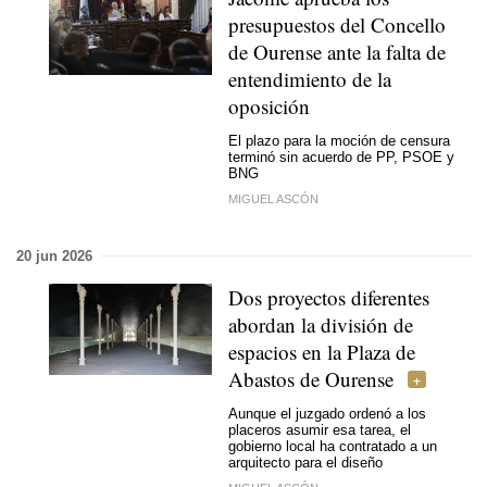
presupuestos del Concello
de Ourense ante la falta de
entendimiento de la
oposición
El plazo para la moción de censura
terminó sin acuerdo de PP, PSOE y
BNG
MIGUEL ASCÓN
20 jun 2026
Dos proyectos diferentes
abordan la división de
espacios en la Plaza de
Abastos de Ourense
Aunque el juzgado ordenó a los
placeros asumir esa tarea, el
gobierno local ha contratado a un
arquitecto para el diseño