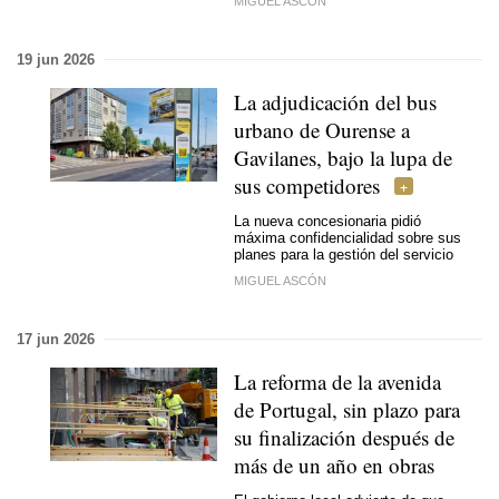
MIGUEL ASCÓN
19 jun 2026
La adjudicación del bus
urbano de Ourense a
Gavilanes, bajo la lupa de
sus competidores
La nueva concesionaria pidió
máxima confidencialidad sobre sus
planes para la gestión del servicio
MIGUEL ASCÓN
17 jun 2026
La reforma de la avenida
de Portugal, sin plazo para
su finalización después de
más de un año en obras