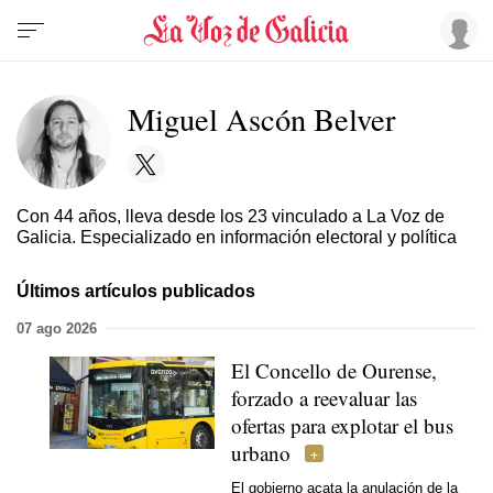
Miguel Ascón Belver
Con 44 años, lleva desde los 23 vinculado a La Voz de
Galicia. Especializado en información electoral y política
Últimos artículos publicados
07 ago 2026
El Concello de Ourense,
forzado a reevaluar las
ofertas para explotar el bus
urbano
El gobierno acata la anulación de la