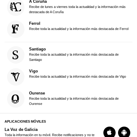
A Coruña
Recibe de lunes a viernes toda la actualidad y la información más
destacada de A Coruña
Ferrol
Recibe toda la actualidad y la información más destacada de Ferrol
Santiago
Recibe toda la actualidad y la información más destacada de
Santiago
Vigo
Recibe toda la actualidad y la información más destacada de Vigo
Ourense
Recibe toda la actualidad y la información más destacada de
Ourense
APLICACIONES MÓVILES
La Voz de Galicia
Toda la información en tu móvil. Recibe notificaciones y no te