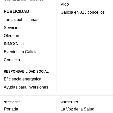
Vigo
PUBLICIDAD
Galicia en 313 concellos
Tarifas publicitarias
Servicios
Oferplan
INMOGalia
Eventos en Galicia
Contacto
RESPONSABILIDAD SOCIAL
Eficiencia energética
Ayudas para inversiones
SECCIONES
VERTICALES
Portada
La Voz de la Salud