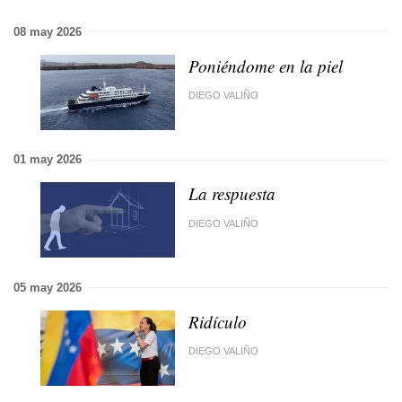
08 may 2026
Poniéndome en la piel
DIEGO VALIÑO
01 may 2026
La respuesta
DIEGO VALIÑO
05 may 2026
Ridículo
DIEGO VALIÑO