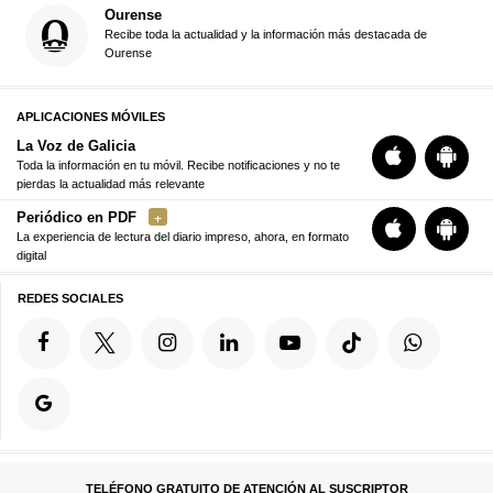
Ourense
Recibe toda la actualidad y la información más destacada de
Ourense
APLICACIONES MÓVILES
La Voz de Galicia
Toda la información en tu móvil. Recibe notificaciones y no te
pierdas la actualidad más relevante
Periódico en PDF
La experiencia de lectura del diario impreso, ahora, en formato
digital
REDES SOCIALES
TELÉFONO GRATUITO DE ATENCIÓN AL SUSCRIPTOR