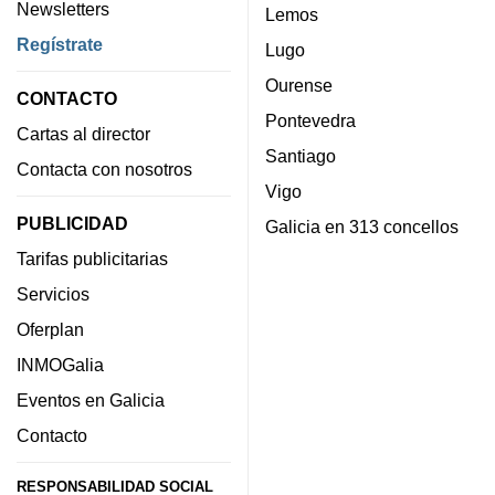
Newsletters
Lemos
Regístrate
Lugo
Ourense
CONTACTO
Pontevedra
Cartas al director
Santiago
Contacta con nosotros
Vigo
PUBLICIDAD
Galicia en 313 concellos
Tarifas publicitarias
Servicios
Oferplan
INMOGalia
Eventos en Galicia
Contacto
RESPONSABILIDAD SOCIAL