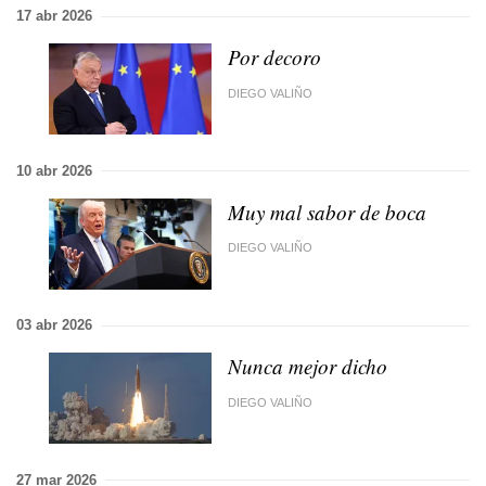
17 abr 2026
Por decoro
DIEGO VALIÑO
10 abr 2026
Muy mal sabor de boca
DIEGO VALIÑO
03 abr 2026
Nunca mejor dicho
DIEGO VALIÑO
27 mar 2026