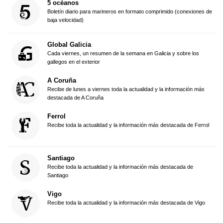
5 océanos
Boletín diario para marineros en formato comprimido (conexiones de
baja velocidad)
Global Galicia
Cada viernes, un resumen de la semana en Galicia y sobre los
gallegos en el exterior
A Coruña
Recibe de lunes a viernes toda la actualidad y la información más
destacada de A Coruña
Ferrol
Recibe toda la actualidad y la información más destacada de Ferrol
Santiago
Recibe toda la actualidad y la información más destacada de
Santiago
Vigo
Recibe toda la actualidad y la información más destacada de Vigo