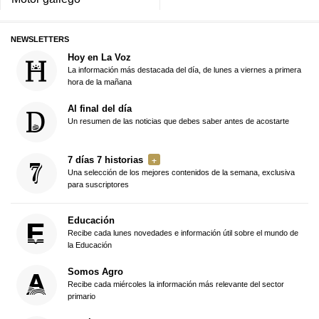
NEWSLETTERS
Hoy en La Voz
La información más destacada del día, de lunes a viernes a primera
hora de la mañana
Al final del día
Un resumen de las noticias que debes saber antes de acostarte
7 días 7 historias
Una selección de los mejores contenidos de la semana, exclusiva
para suscriptores
Educación
Recibe cada lunes novedades e información útil sobre el mundo de
la Educación
Somos Agro
Recibe cada miércoles la información más relevante del sector
primario