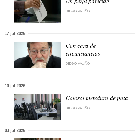
Un perfil parecido
DIEGO VALIÑO
17 jul 2026
Con cara de
circunstancias
DIEGO VALIÑO
10 jul 2026
Colosal metedura de pata
DIEGO VALIÑO
03 jul 2026