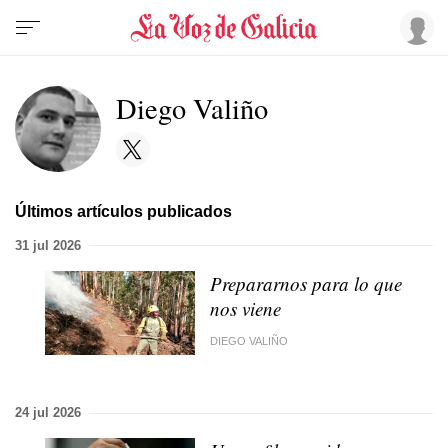
Diego Valiño
Últimos artículos publicados
31 jul 2026
Prepararnos para lo que
nos viene
DIEGO VALIÑO
24 jul 2026