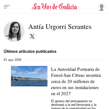
Antía Urgorri Serantes
Últimos artículos publicados
01 ago 2026
La Autoridad Portuaria de
Ferrol-San Cibrao invertirá
cerca de 20 millones de
euros en sus instalaciones
en el 2027
El grueso del presupuesto se
destinará a la red ferroviaria y la
mejora de la operatividad en los