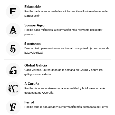
Educación
Recibe cada lunes novedades e información útil sobre el mundo de
la Educación
Somos Agro
Recibe cada miércoles la información más relevante del sector
primario
5 océanos
Boletín diario para marineros en formato comprimido (conexiones de
baja velocidad)
Global Galicia
Cada viernes, un resumen de la semana en Galicia y sobre los
gallegos en el exterior
A Coruña
Recibe de lunes a viernes toda la actualidad y la información más
destacada de A Coruña
Ferrol
Recibe toda la actualidad y la información más destacada de Ferrol