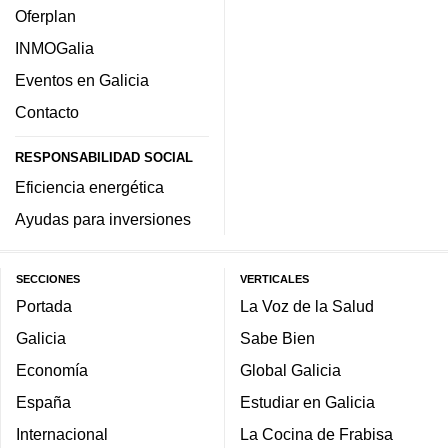
Oferplan
INMOGalia
Eventos en Galicia
Contacto
RESPONSABILIDAD SOCIAL
Eficiencia energética
Ayudas para inversiones
SECCIONES
VERTICALES
Portada
La Voz de la Salud
Galicia
Sabe Bien
Economía
Global Galicia
España
Estudiar en Galicia
Internacional
La Cocina de Frabisa