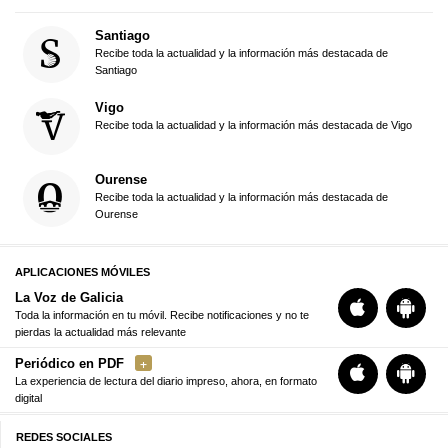
Santiago
Recibe toda la actualidad y la información más destacada de
Santiago
Vigo
Recibe toda la actualidad y la información más destacada de Vigo
Ourense
Recibe toda la actualidad y la información más destacada de
Ourense
APLICACIONES MÓVILES
La Voz de Galicia
Toda la información en tu móvil. Recibe notificaciones y no te
pierdas la actualidad más relevante
Periódico en PDF
La experiencia de lectura del diario impreso, ahora, en formato
digital
REDES SOCIALES