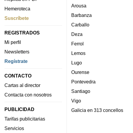
Arousa
Hemeroteca
Barbanza
Suscríbete
Carballo
REGISTRADOS
Deza
Mi perfil
Ferrol
Newsletters
Lemos
Regístrate
Lugo
Ourense
CONTACTO
Pontevedra
Cartas al director
Santiago
Contacta con nosotros
Vigo
PUBLICIDAD
Galicia en 313 concellos
Tarifas publicitarias
Servicios