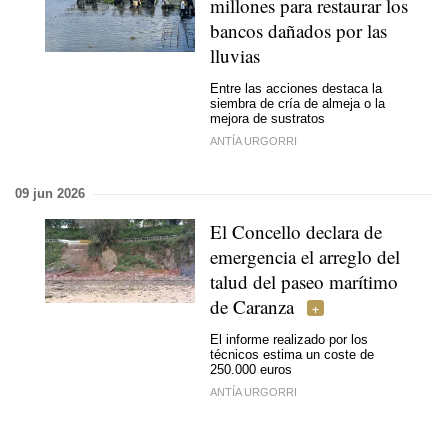
millones para restaurar los
bancos dañados por las
lluvias
Entre las acciones destaca la
siembra de cría de almeja o la
mejora de sustratos
ANTÍA URGORRI
09 jun 2026
El Concello declara de
emergencia el arreglo del
talud del paseo marítimo
de Caranza
El informe realizado por los
técnicos estima un coste de
250.000 euros
ANTÍA URGORRI