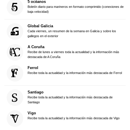
5 océanos
Boletín diario para marineros en formato comprimido (conexiones de
baja velocidad)
Global Galicia
Cada viernes, un resumen de la semana en Galicia y sobre los
gallegos en el exterior
A Coruña
Recibe de lunes a viernes toda la actualidad y la información más
destacada de A Coruña
Ferrol
Recibe toda la actualidad y la información más destacada de Ferrol
Santiago
Recibe toda la actualidad y la información más destacada de
Santiago
Vigo
Recibe toda la actualidad y la información más destacada de Vigo