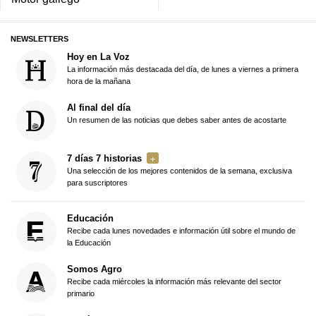
NEWSLETTERS
Hoy en La Voz
La información más destacada del día, de lunes a viernes a primera
hora de la mañana
Al final del día
Un resumen de las noticias que debes saber antes de acostarte
7 días 7 historias
Una selección de los mejores contenidos de la semana, exclusiva
para suscriptores
Educación
Recibe cada lunes novedades e información útil sobre el mundo de
la Educación
Somos Agro
Recibe cada miércoles la información más relevante del sector
primario