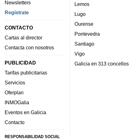
Newsletters
Lemos
Regístrate
Lugo
Ourense
CONTACTO
Pontevedra
Cartas al director
Santiago
Contacta con nosotros
Vigo
PUBLICIDAD
Galicia en 313 concellos
Tarifas publicitarias
Servicios
Oferplan
INMOGalia
Eventos en Galicia
Contacto
RESPONSABILIDAD SOCIAL