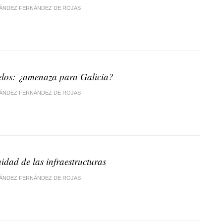
ÁNDEZ FERNÁNDEZ DE ROJAS
elos: ¿amenaza para Galicia?
ÁNDEZ FERNÁNDEZ DE ROJAS
idad de las infraestructuras
ÁNDEZ FERNÁNDEZ DE ROJAS