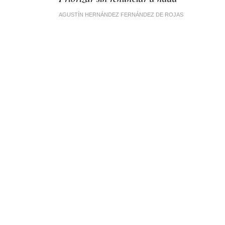
AGUSTÍN HERNÁNDEZ FERNÁNDEZ DE ROJAS