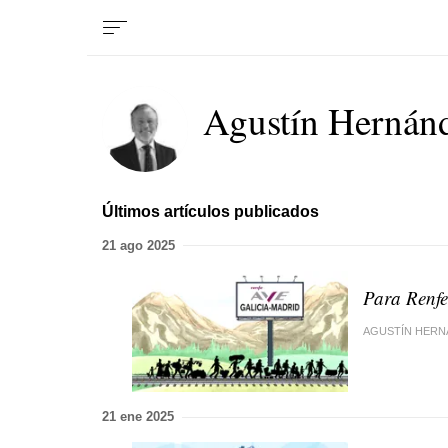
Agustín Hernánd
Últimos artículos publicados
21 ago 2025
Para Renfe
AGUSTÍN HERN
21 ene 2025