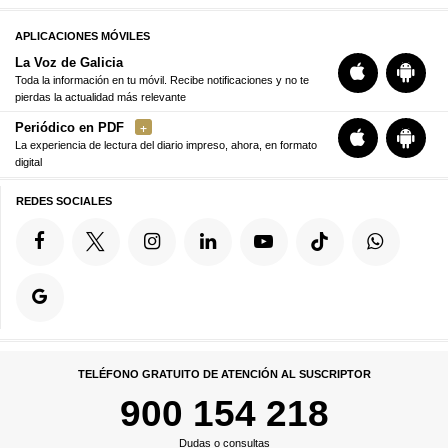
APLICACIONES MÓVILES
La Voz de Galicia
Toda la información en tu móvil. Recibe notificaciones y no te
pierdas la actualidad más relevante
Periódico en PDF
La experiencia de lectura del diario impreso, ahora, en formato
digital
REDES SOCIALES
TELÉFONO GRATUITO DE ATENCIÓN AL SUSCRIPTOR
900 154 218
Dudas o consultas