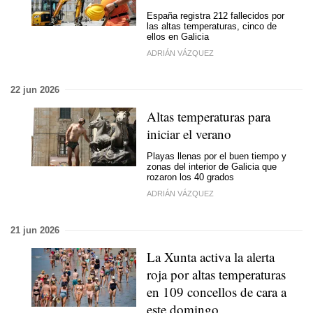
España registra 212 fallecidos por
las altas temperaturas, cinco de
ellos en Galicia
ADRIÁN VÁZQUEZ
22 jun 2026
Altas temperaturas para
iniciar el verano
Playas llenas por el buen tiempo y
zonas del interior de Galicia que
rozaron los 40 grados
ADRIÁN VÁZQUEZ
21 jun 2026
La Xunta activa la alerta
roja por altas temperaturas
en 109 concellos de cara a
este domingo