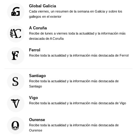
Global Galicia
Cada viernes, un resumen de la semana en Galicia y sobre los
gallegos en el exterior
A Coruña
Recibe de lunes a viernes toda la actualidad y la información más
destacada de A Coruña
Ferrol
Recibe toda la actualidad y la información más destacada de Ferrol
Santiago
Recibe toda la actualidad y la información más destacada de
Santiago
Vigo
Recibe toda la actualidad y la información más destacada de Vigo
Ourense
Recibe toda la actualidad y la información más destacada de
Ourense