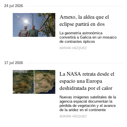
24 jul 2026
Arnexo, la aldea que el
eclipse partirá en dos
La geometría astronómica
convertirá a Galicia en un mosaico
de contrastes ópticos
ADRIÁN VÁZQUEZ
17 jul 2026
La NASA retrata desde el
espacio una Europa
deshidratada por el calor
Nuevas imágenes satelitales de la
agencia espacial documentan la
pérdida de vegetación y el avance
de la aridez en el continente
ADRIÁN VÁZQUEZ