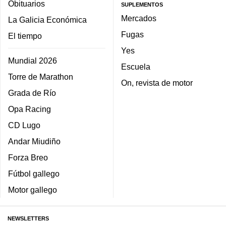
Obituarios
SUPLEMENTOS
Mercados
La Galicia Económica
Fugas
El tiempo
Yes
Mundial 2026
Escuela
Torre de Marathon
On, revista de motor
Grada de Río
Opa Racing
CD Lugo
Andar Miudiño
Forza Breo
Fútbol gallego
Motor gallego
NEWSLETTERS