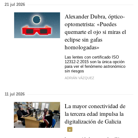
21 jul 2026
Alexander Dubra, óptico-
optometrista: «Puedes
quemarte el ojo si miras el
eclipse sin gafas
homologadas»
Las lentes con certificado ISO
12312-2:2015 son la única opción
para ver el fenómeno astronómico
sin riesgos
ADRIÁN VÁZQUEZ
11 jul 2026
La mayor conectividad de
la tercera edad impulsa la
digitalización de Galicia