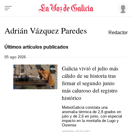
Adrián Vázquez Paredes
Redactor
Últimos artículos publicados
05 ago 2026
Galicia vivió el julio más
cálido de su historia tras
firmar el segundo junio
más caluroso del registro
histórico
MeteoGalicia constata una
anomalía térmica de 2,8 grados en
julio y de 2,6 en junio, con especial
impacto en la montaña de Lugo y
Ourense
ADRIÁN VÁZQUEZ