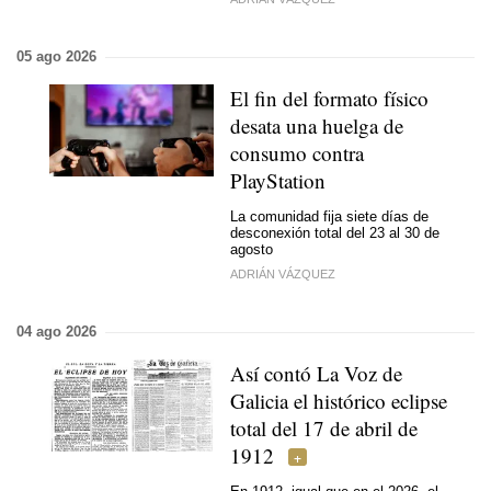
05 ago 2026
El fin del formato físico
desata una huelga de
consumo contra
PlayStation
La comunidad fija siete días de
desconexión total del 23 al 30 de
agosto
ADRIÁN VÁZQUEZ
04 ago 2026
Así contó La Voz de
Galicia el histórico eclipse
total del 17 de abril de
1912