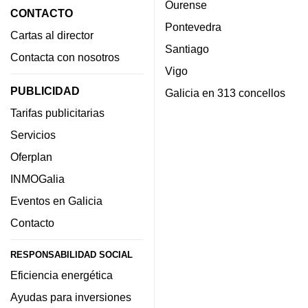
Ourense
CONTACTO
Pontevedra
Cartas al director
Santiago
Contacta con nosotros
Vigo
PUBLICIDAD
Galicia en 313 concellos
Tarifas publicitarias
Servicios
Oferplan
INMOGalia
Eventos en Galicia
Contacto
RESPONSABILIDAD SOCIAL
Eficiencia energética
Ayudas para inversiones