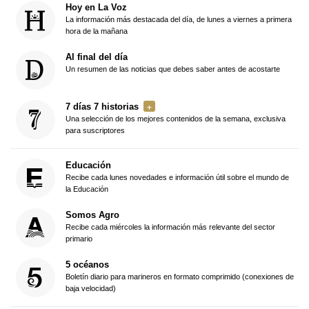
Hoy en La Voz
La información más destacada del día, de lunes a viernes a primera
hora de la mañana
Al final del día
Un resumen de las noticias que debes saber antes de acostarte
7 días 7 historias
Una selección de los mejores contenidos de la semana, exclusiva
para suscriptores
Educación
Recibe cada lunes novedades e información útil sobre el mundo de
la Educación
Somos Agro
Recibe cada miércoles la información más relevante del sector
primario
5 océanos
Boletín diario para marineros en formato comprimido (conexiones de
baja velocidad)