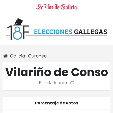
Galicia
Ourense
Vilariño de Conso
Escrutado
100,00%
Porcentaje de votos