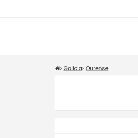
Galicia
Ourense