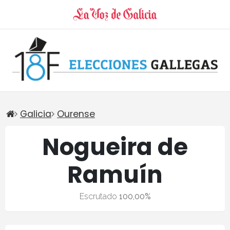
Galicia
Ourense
Nogueira de
Ramuín
Escrutado
100,00%