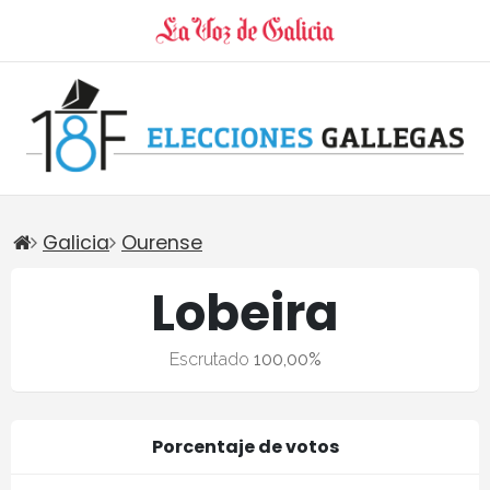
Galicia
Ourense
Lobeira
Escrutado
100,00%
Porcentaje de votos