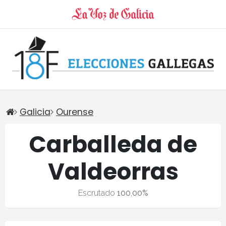
Galicia
Ourense
Carballeda de
Valdeorras
Escrutado
100,00%