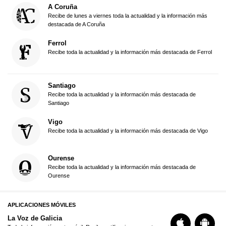
A Coruña
Recibe de lunes a viernes toda la actualidad y la información más
destacada de A Coruña
Ferrol
Recibe toda la actualidad y la información más destacada de Ferrol
Santiago
Recibe toda la actualidad y la información más destacada de
Santiago
Vigo
Recibe toda la actualidad y la información más destacada de Vigo
Ourense
Recibe toda la actualidad y la información más destacada de
Ourense
APLICACIONES MÓVILES
La Voz de Galicia