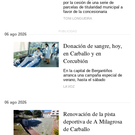
por la cesión de una serie de
parcelas de titularidad municipal a
favor de la concesionaria
TONI LONGUEIRA
06 ago 2026
Donación de sangre, hoy,
en Carballo y en
Corcubión
En la capital de Bergantiños
arranca una campaña especial de
verano, hasta el sábado
LA VOZ
06 ago 2026
Renovación de la pista
deportiva de A Milagrosa
de Carballo