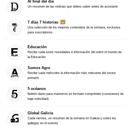
Al final del día
Un resumen de las noticias que debes saber antes de acostarte
7 días 7 historias
Una selección de los mejores contenidos de la semana, exclusiva
para suscriptores
Educación
Recibe cada lunes novedades e información útil sobre el mundo de
la Educación
Somos Agro
Recibe cada miércoles la información más relevante del sector
primario
5 océanos
Boletín diario para marineros en formato comprimido (conexiones de
baja velocidad)
Global Galicia
Cada viernes, un resumen de la semana en Galicia y sobre los
gallegos en el exterior