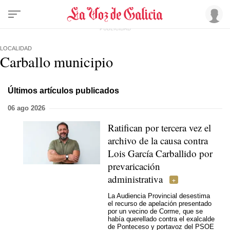
LOCALIDAD
Carballo municipio
Últimos artículos publicados
06 ago 2026
Ratifican por tercera vez el
archivo de la causa contra
Lois García Carballido por
prevaricación
administrativa
La Audiencia Provincial desestima
el recurso de apelación presentado
por un vecino de Corme, que se
había querellado contra el exalcalde
de Ponteceso y portavoz del PSOE