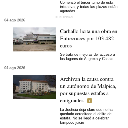
Comenzó el tercer turno de esta
iniciativa, y todas las plazas están
agotadas
04 ago 2026
Carballo licita una obra en
Entrecruces por 103.482
euros
Se trata de mejoras del acceso a
los lugares de A Igrexa y Casais
04 ago 2026
Archivan la causa contra
un autónomo de Malpica,
por supuestas estafas a
emigrantes
La Justicia deja claro que no ha
quedado acreditado el delito de
estafa. No se llegó a celebrar
tampoco juicio