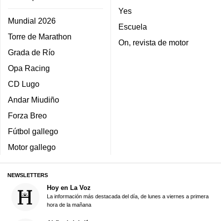
Yes
Mundial 2026
Escuela
Torre de Marathon
On, revista de motor
Grada de Río
Opa Racing
CD Lugo
Andar Miudiño
Forza Breo
Fútbol gallego
Motor gallego
NEWSLETTERS
Hoy en La Voz
La información más destacada del día, de lunes a viernes a primera
hora de la mañana