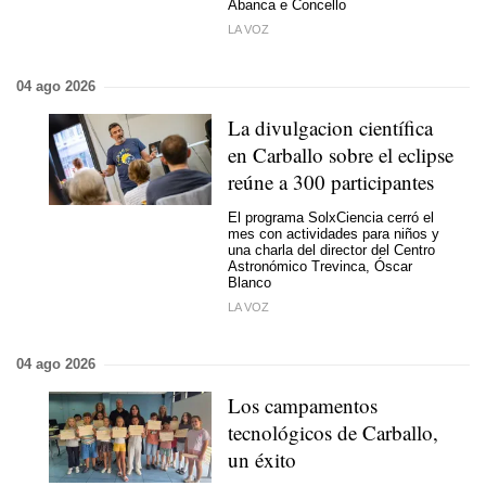
Abanca e Concello
LA VOZ
04 ago 2026
La divulgacion científica
en Carballo sobre el eclipse
reúne a 300 participantes
El programa SolxCiencia cerró el
mes con actividades para niños y
una charla del director del Centro
Astronómico Trevinca, Óscar
Blanco
LA VOZ
04 ago 2026
Los campamentos
tecnológicos de Carballo,
un éxito