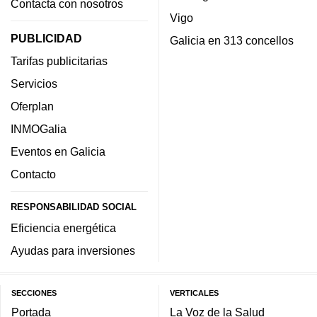
Contacta con nosotros
Vigo
PUBLICIDAD
Galicia en 313 concellos
Tarifas publicitarias
Servicios
Oferplan
INMOGalia
Eventos en Galicia
Contacto
RESPONSABILIDAD SOCIAL
Eficiencia energética
Ayudas para inversiones
SECCIONES
VERTICALES
Portada
La Voz de la Salud