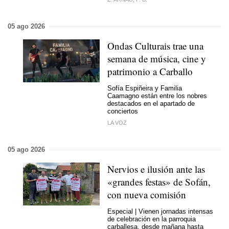
05 ago 2026
Ondas Culturais trae una
semana de música, cine y
patrimonio a Carballo
Sofía Espiñeira y Familia
Caamagno están entre los nobres
destacados en el apartado de
conciertos
LA VOZ
05 ago 2026
Nervios e ilusión ante las
«grandes festas» de Sofán,
con nueva comisión
Especial | Vienen jornadas intensas
de celebración en la parroquia
carballesa, desde mañana hasta