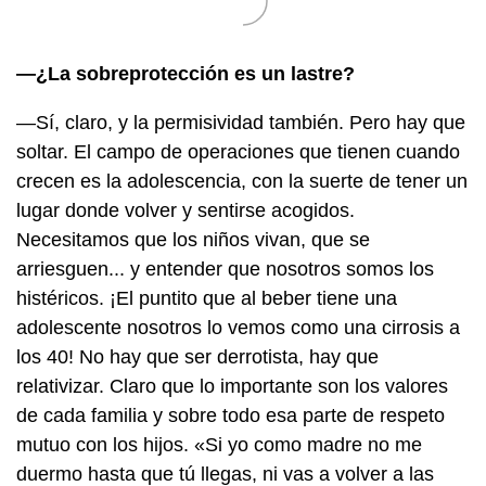
—¿La sobreprotección es un lastre?
—Sí, claro, y la permisividad también. Pero hay que
soltar. El campo de operaciones que tienen cuando
crecen es la adolescencia, con la suerte de tener un
lugar donde volver y sentirse acogidos.
Necesitamos que los niños vivan, que se
arriesguen... y entender que nosotros somos los
histéricos. ¡El puntito que al beber tiene una
adolescente nosotros lo vemos como una cirrosis a
los 40! No hay que ser derrotista, hay que
relativizar. Claro que lo importante son los valores
de cada familia y sobre todo esa parte de respeto
mutuo con los hijos. «Si yo como madre no me
duermo hasta que tú llegas, ni vas a volver a las