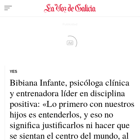
Ad
YES
Bibiana Infante, psicóloga clínica
y entrenadora líder en disciplina
positiva: «Lo primero con nuestros
hijos es entenderlos, y eso no
significa justificarlos ni hacer que
se sientan el centro del mundo, al