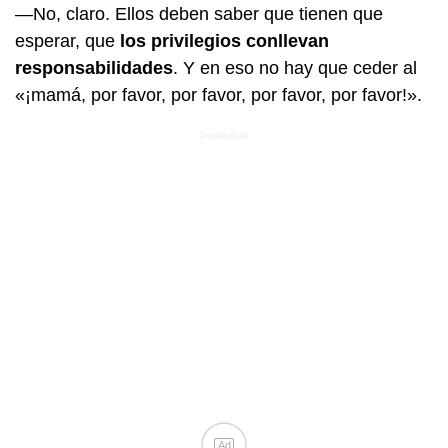
—No, claro. Ellos deben saber que tienen que
esperar, que
los privilegios conllevan
responsabilidades
. Y en eso no hay que ceder al
«¡mamá, por favor, por favor, por favor, por favor!».
Ad