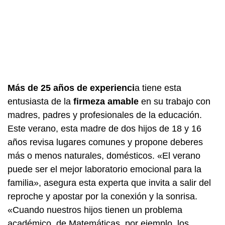
Más de 25 años de experienci
a tiene esta
entusiasta de la
firmeza amable
en su trabajo con
madres, padres y profesionales de la educación.
Este verano, esta madre de dos hijos de 18 y 16
años revisa lugares comunes y propone deberes
más o menos naturales, domésticos. «El verano
puede ser el mejor laboratorio emocional para la
familia», asegura esta experta que invita a salir del
reproche y apostar por la conexión y la sonrisa.
«Cuando nuestros hijos tienen un problema
académico, de Matemáticas, por ejemplo, los