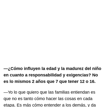
—¿Cómo influyen la edad y la madurez del niño
en cuanto a responsabilidad y exigencias? No
es lo mismos 2 años que 7 que tener 12 o 16.
—Yo lo que quiero que las familias entiendan es
que no es tanto cómo hacer las cosas en cada
etapa. Es más cómo entender a los demás, y da