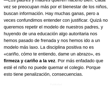
—Los padres y madres quieren hacerlo bien. Cada
vez se preocupan más por el bienestar de los niños,
buscan información. Hay muchas ganas, pero a
veces confundimos entender con justificar. Quizá no
queremos repetir el modelo de nuestros padres, y
huyendo de una educación algo autoritaria nos
hemos pasado de frenada y nos hemos ido a un
modelo más laxo. La disciplina positiva no es
«cariño, cómo te entiendo, dame un abrazo», es
firmeza y cariño a la vez
. Por más enfadado que
esté el niño no puede quemar el colegio. Porque
esto tiene penalización, consecuencias.