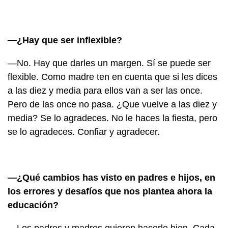
—¿Hay que ser inflexible?
—No. Hay que darles un margen. Sí se puede ser
flexible. Como madre ten en cuenta que si les dices
a las diez y media para ellos van a ser las once.
Pero de las once no pasa. ¿Que vuelve a las diez y
media? Se lo agradeces. No le haces la fiesta, pero
se lo agradeces. Confiar y agradecer.
—¿Qué cambios has visto en padres e hijos, en
los errores y desafíos que nos plantea ahora la
educación?