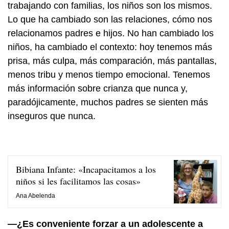
trabajando con familias, los niños son los mismos.
Lo que ha cambiado son las relaciones, cómo nos
relacionamos padres e hijos. No han cambiado los
niños, ha cambiado el contexto: hoy tenemos más
prisa, más culpa, más comparación, más pantallas,
menos tribu y menos tiempo emocional. Tenemos
más información sobre crianza que nunca y,
paradójicamente, muchos padres se sienten más
inseguros que nunca.
Bibiana Infante: «Incapacitamos a los
niños si les facilitamos las cosas»
Ana Abelenda
—¿Es conveniente forzar a un adolescente a