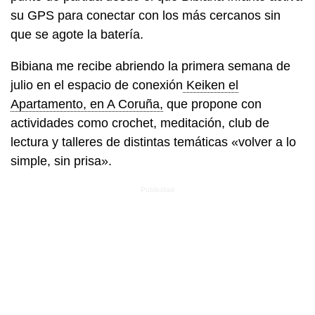
su GPS para conectar con los más cercanos sin
que se agote la batería.
Bibiana me recibe abriendo la primera semana de
julio en el espacio de conexión
Keiken el
Apartamento, en A Coruña,
que propone con
actividades como crochet, meditación, club de
lectura y talleres de distintas temáticas «volver a lo
simple, sin prisa».