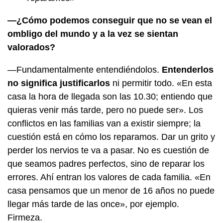
—¿Cómo podemos conseguir que no se vean el
ombligo del mundo y a la vez se sientan
valorados?
—Fundamentalmente entendiéndolos.
Entenderlos
no significa justificarlos
ni permitir todo. «En esta
casa la hora de llegada son las 10.30; entiendo que
quieras venir más tarde, pero no puede ser». Los
conflictos en las familias van a existir siempre; la
cuestión está en cómo los reparamos. Dar un grito y
perder los nervios te va a pasar. No es cuestión de
que seamos padres perfectos, sino de reparar los
errores. Ahí entran los valores de cada familia. «En
casa pensamos que un menor de 16 años no puede
llegar más tarde de las once», por ejemplo.
Firmeza.