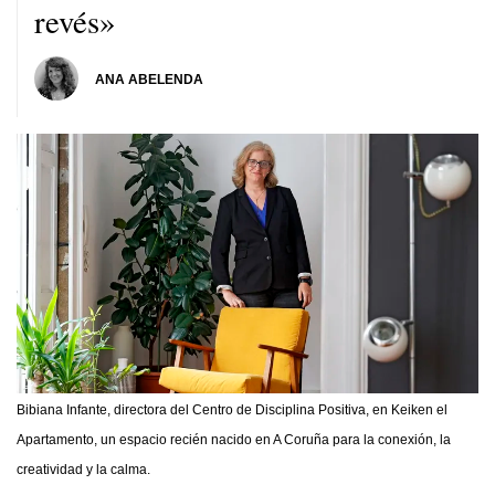
revés»
ANA ABELENDA
Bibiana Infante, directora del Centro de Disciplina Positiva, en Keiken el
Apartamento, un espacio recién nacido en A Coruña para la conexión, la
creatividad y la calma.