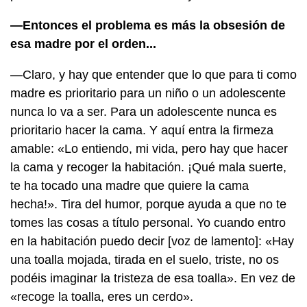
—Entonces el problema es más la obsesión de
esa madre por el orden...
—Claro, y hay que entender que lo que para ti como
madre es prioritario para un niño o un adolescente
nunca lo va a ser. Para un adolescente nunca es
prioritario hacer la cama. Y aquí entra la firmeza
amable: «Lo entiendo, mi vida, pero hay que hacer
la cama y recoger la habitación. ¡Qué mala suerte,
te ha tocado una madre que quiere la cama
hecha!». Tira del humor, porque ayuda a que no te
tomes las cosas a título personal. Yo cuando entro
en la habitación puedo decir [voz de lamento]: «Hay
una toalla mojada, tirada en el suelo, triste, no os
podéis imaginar la tristeza de esa toalla». En vez de
«recoge la toalla, eres un cerdo».