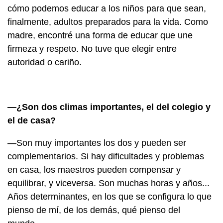
cómo podemos educar a los niños para que sean,
finalmente, adultos preparados para la vida. Como
madre, encontré una forma de educar que une
firmeza y respeto. No tuve que elegir entre
autoridad o cariño.
—¿Son dos climas importantes, el del colegio y
el de casa?
—Son muy importantes los dos y pueden ser
complementarios. Si hay dificultades y problemas
en casa, los maestros pueden compensar y
equilibrar, y viceversa. Son muchas horas y años...
Años determinantes, en los que se configura lo que
pienso de mí, de los demás, qué pienso del