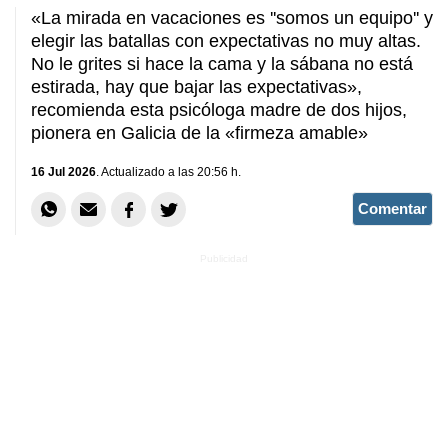
«La mirada en vacaciones es ''somos un equipo'' y
elegir las batallas con expectativas no muy altas.
No le grites si hace la cama y la sábana no está
estirada, hay que bajar las expectativas»,
recomienda esta psicóloga madre de dos hijos,
pionera en Galicia de la «firmeza amable»
16 Jul 2026
. Actualizado a las 20:56 h.
Comentar