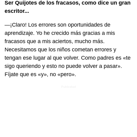
Ser Quijotes de los fracasos, como dice un gran
escritor...
—¡Claro! Los errores son oportunidades de
aprendizaje. Yo he crecido más gracias a mis
fracasos que a mis aciertos, mucho más.
Necesitamos que los niños cometan errores y
tengan ese lugar al que volver. Como padres es «te
sigo queriendo y esto no puede volver a pasar».
Fíjate que es «y», no «pero».