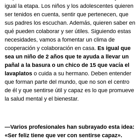
igual la etapa. Los niños y los adolescentes quieren
ser tenidos en cuenta, sentir que pertenecen, que
sus padres los escuchan. Además, quieren saber en
qué pueden colaborar y ser útiles. Siguiendo estas
necesidades, vamos a fomentar un clima de
cooperación y colaboración en casa.
Es igual que
sea un niño de 2 años que te ayuda a llevar un
pañal a la basura o un chico de 15 que vacía el
lavaplatos
o cuida a su hermano. Deben entender
que forman parte del mundo, que no son el centro
de él y que sentirse útil y capaz es lo que promueve
la salud mental y el bienestar.
—Varios profesionales han subrayado esta idea:
«Ser feliz tiene que ver con sentirse capaz».