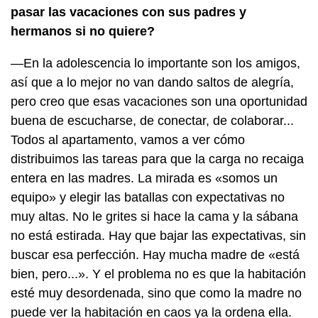
pasar las vacaciones con sus padres y
hermanos si no quiere?
—En la adolescencia lo importante son los amigos,
así que a lo mejor no van dando saltos de alegría,
pero creo que esas vacaciones son una oportunidad
buena de escucharse, de conectar, de colaborar...
Todos al apartamento, vamos a ver cómo
distribuimos las tareas para que la carga no recaiga
entera en las madres. La mirada es «somos un
equipo» y elegir las batallas con expectativas no
muy altas. No le grites si hace la cama y la sábana
no está estirada. Hay que bajar las expectativas, sin
buscar esa perfección. Hay mucha madre de «está
bien, pero...». Y el problema no es que la habitación
esté muy desordenada, sino que como la madre no
puede ver la habitación en caos ya la ordena ella.