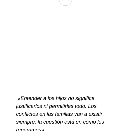
«Entender a los hijos no significa
justificarlos ni permitirles todo. Los
conflictos en las familias van a existir
siempre; la cuestión está en cómo los
reparamos»