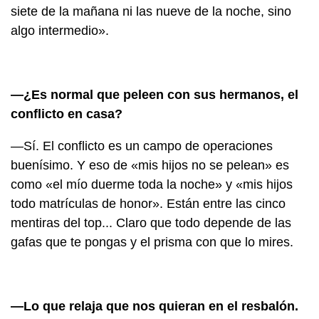
siete de la mañana ni las nueve de la noche, sino
algo intermedio».
—¿Es normal que peleen con sus hermanos, el
conflicto en casa?
—Sí. El conflicto es un campo de operaciones
buenísimo. Y eso de «mis hijos no se pelean» es
como «el mío duerme toda la noche» y «mis hijos
todo matrículas de honor». Están entre las cinco
mentiras del top... Claro que todo depende de las
gafas que te pongas y el prisma con que lo mires.
—Lo que relaja que nos quieran en el resbalón.