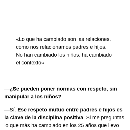
«Lo que ha cambiado son las relaciones,
cómo nos relacionamos padres e hijos.
No han cambiado los niños, ha cambiado
el contexto»
—¿Se pueden poner normas con respeto, sin
manipular a los niños?
—Sí.
Ese respeto mutuo entre padres e hijos es
la clave de la disciplina positiva
. Si me preguntas
lo que más ha cambiado en los 25 años que llevo