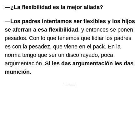
—¿La flexibilidad es la mejor aliada?
—
Los padres intentamos ser flexibles y los hijos
se aferran a esa flexibilidad
, y entonces se ponen
pesados. Con lo que tenemos que lidiar los padres
es con la pesadez, que viene en el pack. En la
norma tengo que ser un disco rayado, poca
argumentación.
Si les das argumentación les das
munición
.