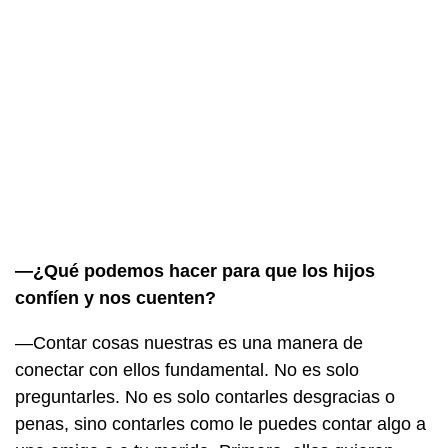
—¿Qué podemos hacer para que los hijos
confíen y nos cuenten?
—Contar cosas nuestras es una manera de
conectar con ellos fundamental. No es solo
preguntarles. No es solo contarles desgracias o
penas, sino contarles como le puedes contar algo a