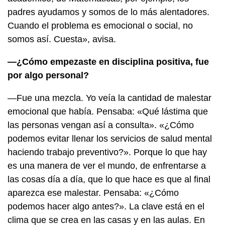
padres ayudamos y somos de lo más alentadores.
Cuando el problema es emocional o social, no
somos así. Cuesta», avisa.
—¿Cómo empezaste en disciplina positiva, fue
por algo personal?
—Fue una mezcla. Yo veía la cantidad de malestar
emocional que había. Pensaba: «Qué lástima que
las personas vengan así a consulta». «¿Cómo
podemos evitar llenar los servicios de salud mental
haciendo trabajo preventivo?». Porque lo que hay
es una manera de ver el mundo, de enfrentarse a
las cosas día a día, que lo que hace es que al final
aparezca ese malestar. Pensaba: «¿Cómo
podemos hacer algo antes?». La clave está en el
clima que se crea en las casas y en las aulas. En