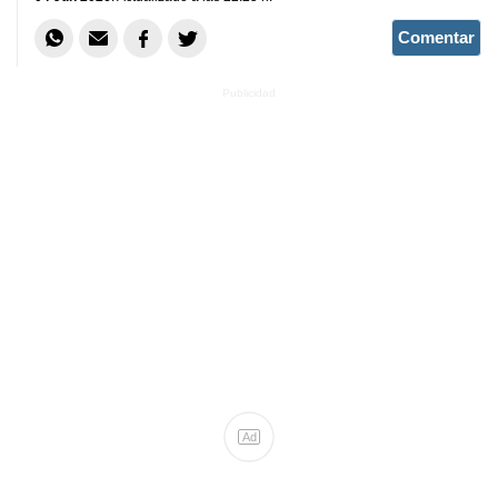
Comentar
Ad