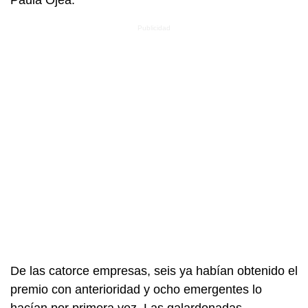
De las catorce empresas, seis ya habían obtenido el
premio con anterioridad y ocho emergentes lo