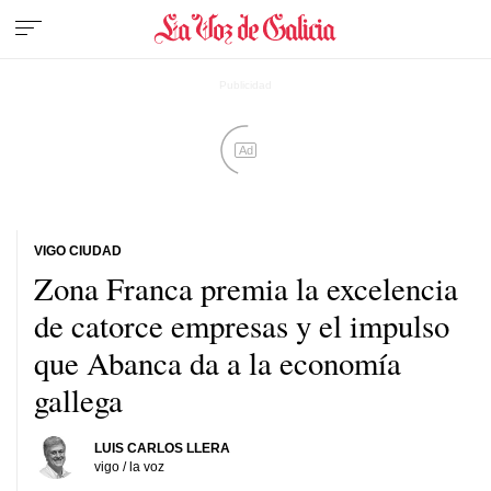
Ad
VIGO CIUDAD
Zona Franca premia la excelencia
de catorce empresas y el impulso
que Abanca da a la economía
gallega
LUIS CARLOS LLERA
vigo / la voz