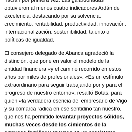
hacían por primera vez. Las galardonadas
obtuvieron al menos cuatro indicadores Ardán de
excelencia, destacando por su solvencia,
crecimiento, rentabilidad, productividad, innovación,
internacionalización, sostenibilidad, talento o
políticas de igualdad.
El consejero delegado de Abanca agradeció la
distinción, que pone en valor el modelo de la
entidad financiera «y el camino recorrido en estos
años por miles de profesionales». «Es un estímulo
extraordinario para seguir trabajando por y para el
progreso de nuestro entorno», resaltó Botas, para
quien «la verdadera esencia del empresario de Vigo
y su comarca radica en ese sentidiño tan nuestro,
que nos ha permitido
levantar proyectos sólidos,
muchas veces desde los cimientos de la