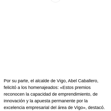
Por su parte, el alcalde de Vigo, Abel Caballero,
felicitó a los homenajeados: «Estos premios
reconocen la capacidad de emprendimiento, de
innovación y la apuesta permanente por la
excelencia empresarial del área de Vigo», destacó.