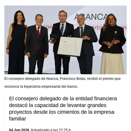
El consejero delegado de Abanca, Francisco Botas, recibió el premio que
reconoce la trayectoria empresarial del banco.
El consejero delegado de la entidad financiera
destacó la capacidad de levantar grandes
proyectos desde los cimientos de la empresa
familiar
04 Jun 2026
. Actualizado a las 22:25 h.