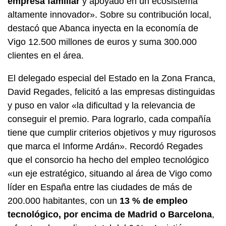
empresa familiar
y apoyado en un ecosistema
altamente innovador». Sobre su contribución local,
destacó que Abanca inyecta en la economía de
Vigo 12.500 millones de euros y suma 300.000
clientes en el área.
El delegado especial del Estado en la Zona Franca,
David Regades, felicitó a las empresas distinguidas
y puso en valor «la dificultad y la relevancia de
conseguir el premio. Para lograrlo, cada compañía
tiene que cumplir criterios objetivos y muy rigurosos
que marca el Informe Ardán». Recordó Regades
que el consorcio ha hecho del empleo tecnológico
«un eje estratégico, situando al área de Vigo como
líder en España entre las ciudades de más de
200.000 habitantes, con un
13 % de empleo
tecnológico, por encima de Madrid o Barcelona
,