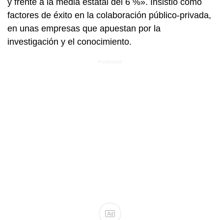
y frente a la media estatal del 6 %». Insistió como
factores de éxito en la colaboración público-privada,
en unas empresas que apuestan por la
investigación y el conocimiento.
Ad