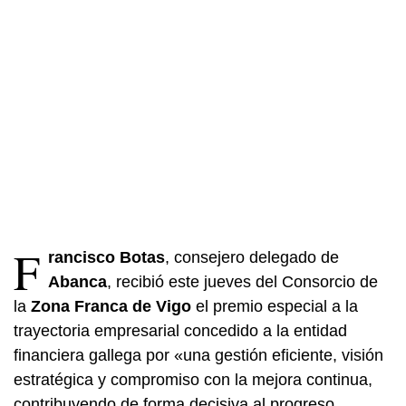
F
rancisco Botas
, consejero delegado de
Abanca
, recibió este jueves del Consorcio de
la
Zona Franca de Vigo
el premio especial a la
trayectoria empresarial concedido a la entidad
financiera gallega por «una gestión eficiente, visión
estratégica y compromiso con la mejora continua,
contribuyendo de forma decisiva al progreso