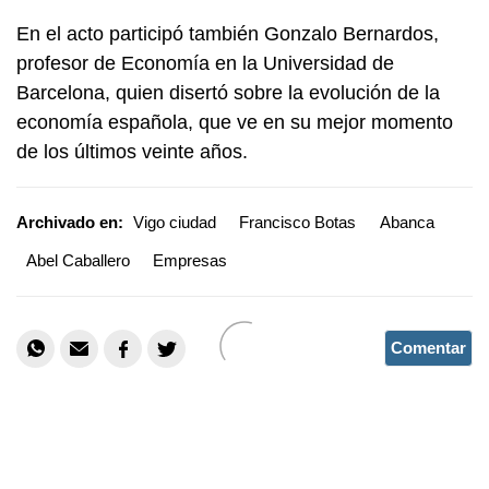
En el acto participó también Gonzalo Bernardos,
profesor de Economía en la Universidad de
Barcelona, quien disertó sobre la evolución de la
economía española, que ve en su mejor momento
de los últimos veinte años.
Archivado en:
Vigo ciudad
Francisco Botas
Abanca
Abel Caballero
Empresas
Comentar