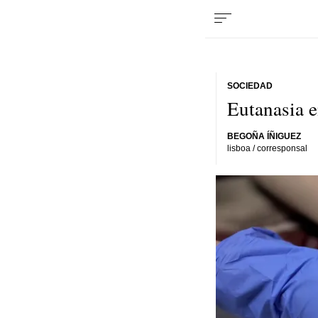
SOCIEDAD
Eutanasia e
BEGOÑA ÍÑIGUEZ
lisboa / corresponsal