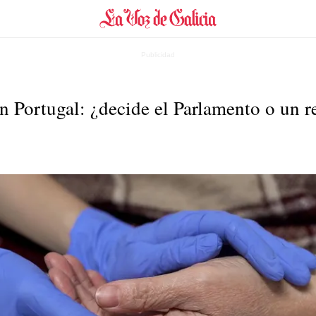
n Portugal: ¿decide el Parlamento o un r