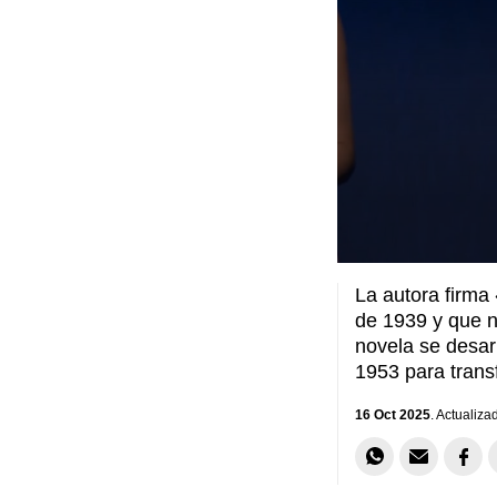
La autora firma
de 1939 y que n
novela se desar
1953 para trans
16 Oct 2025
. Actualiza