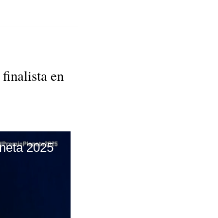
finalista en