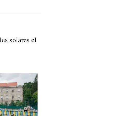
es solares el