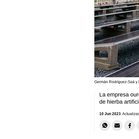
Germán Rodríguez-Saá y Lu
La empresa oure
de hierba artifici
10 Jun 2023
. Actualiza