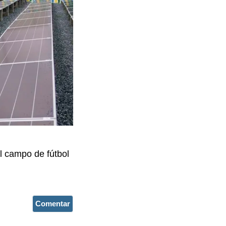
l campo de fútbol
Comentar