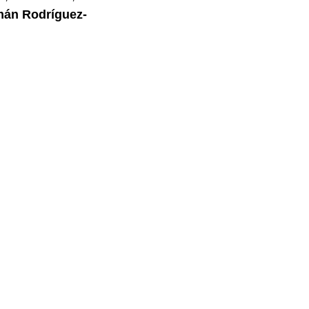
án Rodríguez-