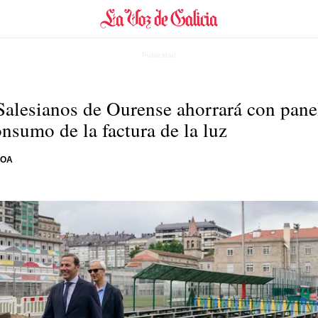
Salesianos de Ourense ahorrará con panel
nsumo de la factura de la luz
VOA