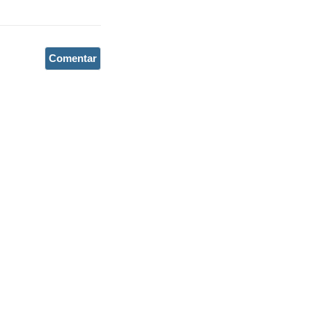
Comentar