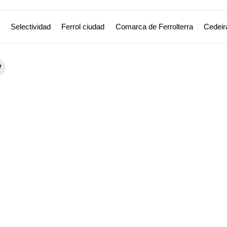
Selectividad
Ferrol ciudad
Comarca de Ferrolterra
Cedeir