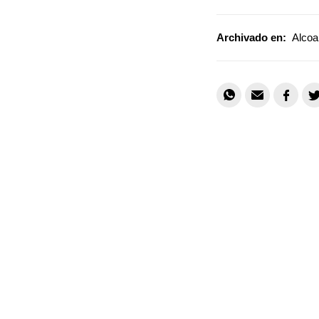
Archivado en:
Alcoa