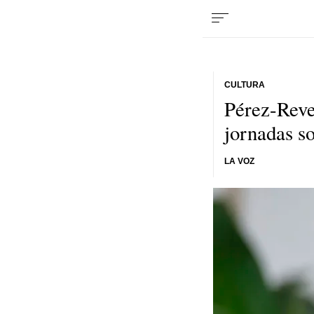
CULTURA
Pérez-Reve
jornadas so
LA VOZ