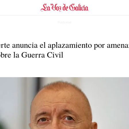
rte anuncia el aplazamiento por amenaz
bre la Guerra Civil