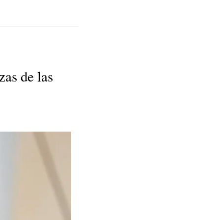
as de las