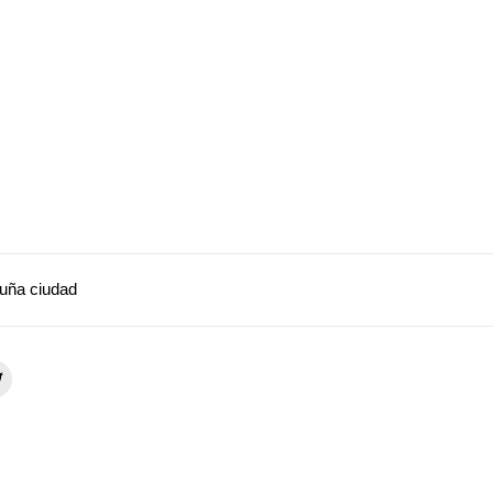
uña ciudad