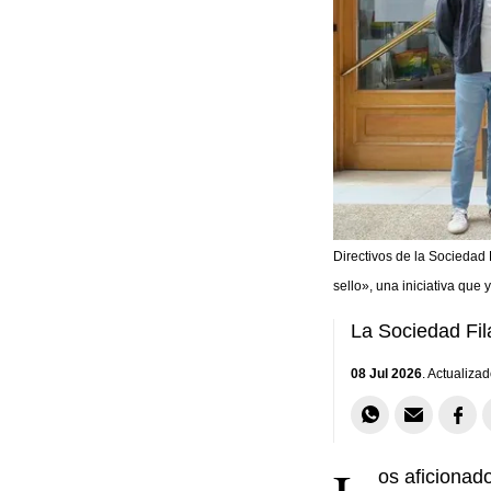
Directivos de la Sociedad 
sello», una iniciativa que 
La Sociedad Fila
08 Jul 2026
. Actualizad
os aficionado