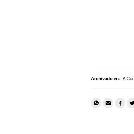
Archivado en:
A Cor