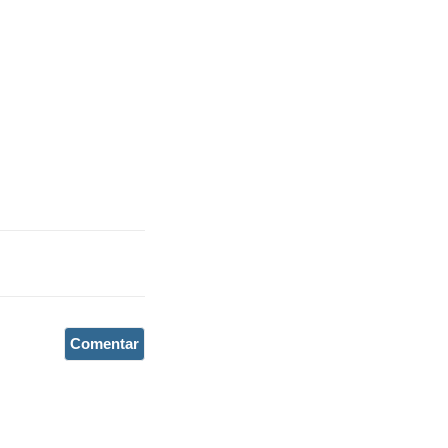
Comentar