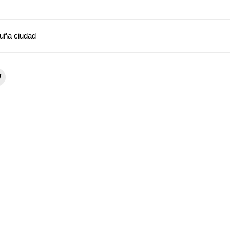
uña ciudad