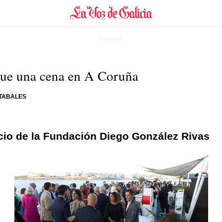
ue una cena en A Coruña
TABALES
cio de la Fundación Diego González Rivas