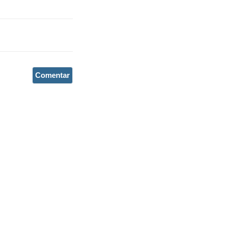
Comentar