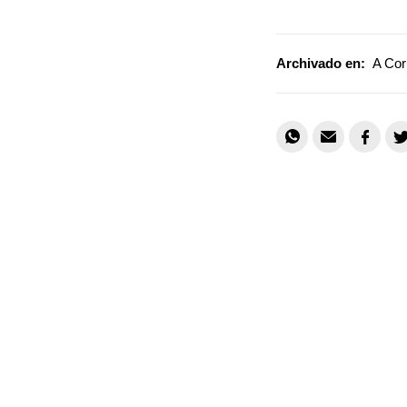
Archivado en:
A Cor