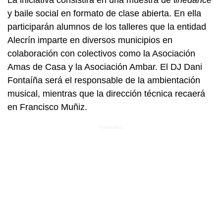
y baile social en formato de clase abierta. En ella
participarán alumnos de los talleres que la entidad
Alecrín imparte en diversos municipios en
colaboración con colectivos como la Asociación
Amas de Casa y la Asociación Ambar. El DJ Dani
Fontaíña será el responsable de la ambientación
musical, mientras que la dirección técnica recaerá
en Francisco Muñiz.