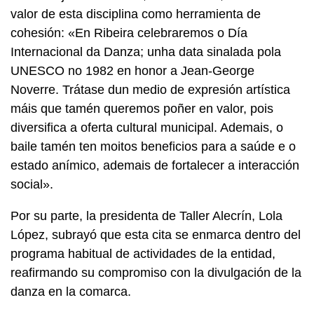
valor de esta disciplina como herramienta de
cohesión: «
En Ribeira celebraremos o Día
Internacional da Danza; unha data sinalada pola
UNESCO no 1982 en honor a Jean-George
Noverre. Trátase dun medio de expresión artística
máis que tamén queremos poñer en valor, pois
diversifica a oferta cultural municipal. Ademais, o
baile tamén ten moitos beneficios para a saúde e o
estado anímico, ademais de fortalecer a interacción
social
».
Por su parte, la presidenta de Taller Alecrín, Lola
López, subrayó que esta cita se enmarca dentro del
programa habitual de actividades de la entidad,
reafirmando su compromiso con la divulgación de la
danza en la comarca.