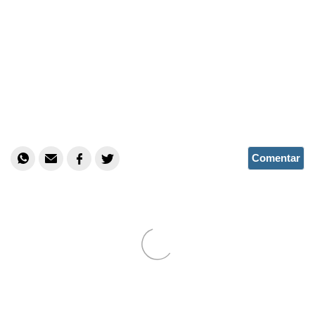
Comentar