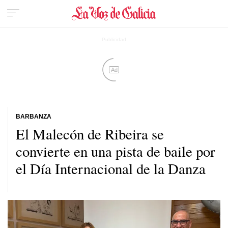
Ad
BARBANZA
El Malecón de Ribeira se
convierte en una pista de baile por
el Día Internacional de la Danza