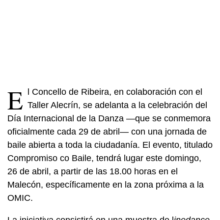
E
l Concello de Ribeira, en colaboración con el
Taller Alecrín, se adelanta a la celebración del
Día Internacional de la Danza —que se conmemora
oficialmente cada 29 de abril— con una jornada de
baile abierta a toda la ciudadanía. El evento, titulado
Compromiso co Baile, tendrá lugar este domingo,
26 de abril, a partir de las 18.00 horas en el
Malecón, específicamente en la zona próxima a la
OMIC.
La iniciativa consistirá en una muestra de l
inedance