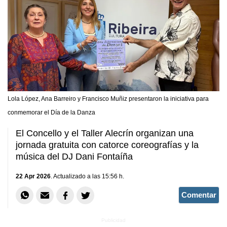
Lola López, Ana Barreiro y Francisco Muñiz presentaron la iniciativa para
conmemorar el Día de la Danza
El Concello y el Taller Alecrín organizan una
jornada gratuita con catorce coreografías y la
música del DJ Dani Fontaíña
22 Apr 2026
. Actualizado a las 15:56 h.
Comentar