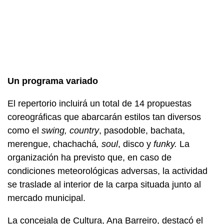
Un programa variado
El repertorio incluirá un total de 14 propuestas
coreográficas que abarcarán estilos tan diversos
como el
swing, country
, pasodoble, bachata,
merengue, chachachá
, soul
, disco y
funky.
La
organización ha previsto que, en caso de
condiciones meteorológicas adversas, la actividad
se traslade al interior de la carpa situada junto al
mercado municipal.
La concejala de Cultura, Ana Barreiro, destacó el