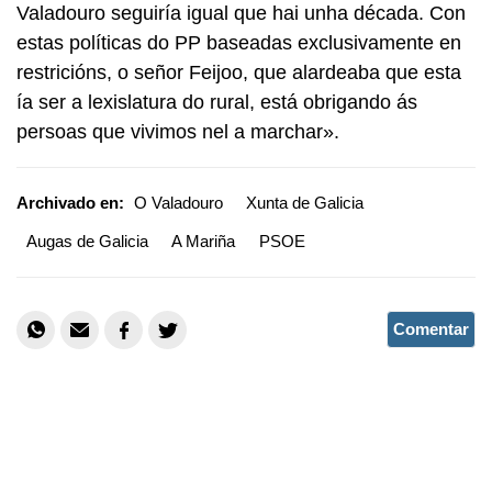
Valadouro seguiría igual que hai unha década. Con
estas políticas do PP baseadas exclusivamente en
restricións, o señor Feijoo, que alardeaba que esta
ía ser a lexislatura do rural, está obrigando ás
persoas que vivimos nel a marchar».
Archivado en:
O Valadouro
Xunta de Galicia
Augas de Galicia
A Mariña
PSOE
Comentar