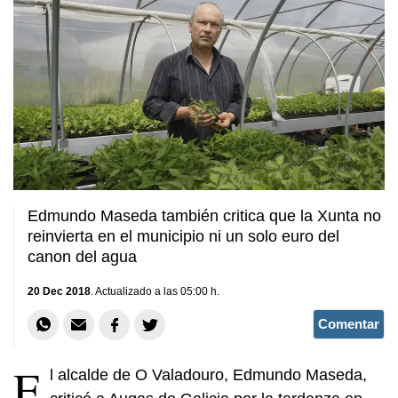
Edmundo Maseda también critica que la Xunta no
reinvierta en el municipio ni un solo euro del
canon del agua
20 Dec 2018
. Actualizado a las 05:00 h.
Comentar
E
l alcalde de O Valadouro, Edmundo Maseda,