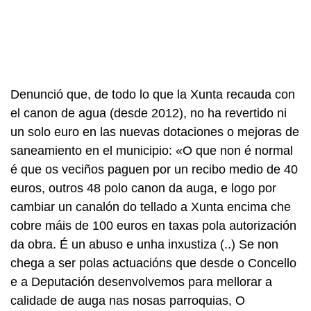
Denunció que, de todo lo que la Xunta recauda con
el canon de agua (desde 2012), no ha revertido ni
un solo euro en las nuevas dotaciones o mejoras de
saneamiento en el municipio: «O que non é normal
é que os veciños paguen por un recibo medio de 40
euros, outros 48 polo canon da auga, e logo por
cambiar un canalón do tellado a Xunta encima che
cobre máis de 100 euros en taxas pola autorización
da obra. É un abuso e unha inxustiza (..) Se non
chega a ser polas actuacións que desde o Concello
e a Deputación desenvolvemos para mellorar a
calidade de auga nas nosas parroquias, O