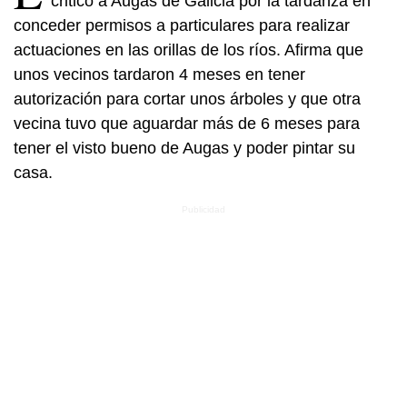
criticó a Augas de Galicia por la tardanza en
conceder permisos a particulares para realizar
actuaciones en las orillas de los ríos. Afirma que
unos vecinos tardaron 4 meses en tener
autorización para cortar unos árboles y que otra
vecina tuvo que aguardar más de 6 meses para
tener el visto bueno de Augas y poder pintar su
casa.