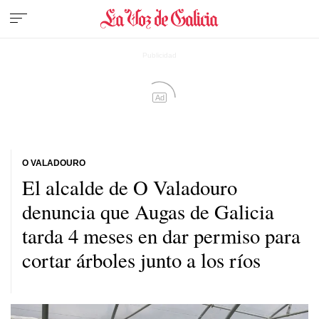
Ad
O VALADOURO
El alcalde de O Valadouro
denuncia que Augas de Galicia
tarda 4 meses en dar permiso para
cortar árboles junto a los ríos