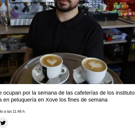
 ocupan por la semana de las cafeterías de los instituto
a en peluquería en Xove los fines de semana
do a las 11:46 h.