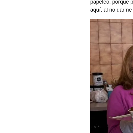
papeleo, porque p
aquí, al no darme 