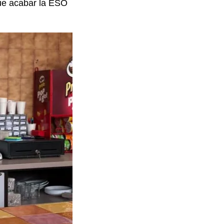
que acabar la ESO