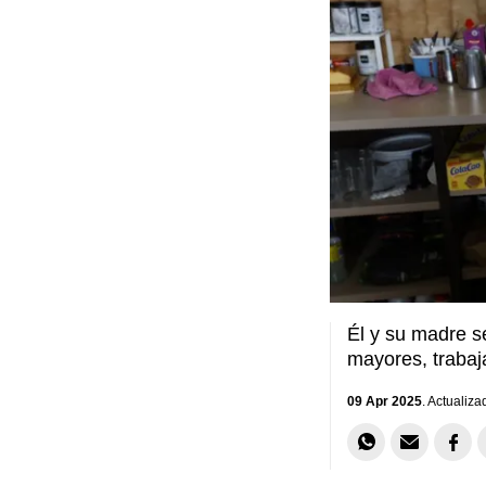
Él y su madre se
mayores, trabaj
09 Apr 2025
. Actualiza