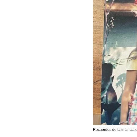
Recuerdos de la infancia 