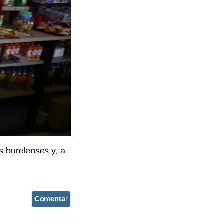
s burelenses y, a
Comentar