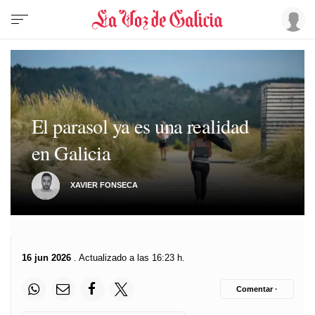
El parasol ya es una realidad
en Galicia
XAVIER FONSECA
16 jun 2026
. Actualizado a las 16:23 h.
Comentar ·