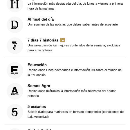
La información más destacada del día, de lunes a viernes a primera
hora de la mañana
Al final del día
Un resumen de las noticias que debes saber antes de acostarte
7 días 7 historias
Una selección de los mejores contenidos de la semana, exclusiva
para suscriptores
Educación
Recibe cada lunes novedades e información útil sobre el mundo de
la Educación
Somos Agro
Recibe cada miércoles la información más relevante del sector
primario
5 océanos
Boletín diario para marineros en formato comprimido (conexiones de
baja velocidad)