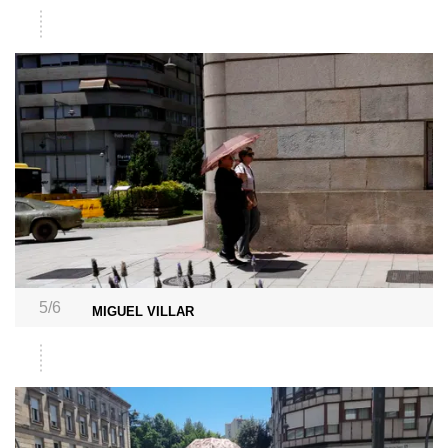
5/6
MIGUEL VILLAR