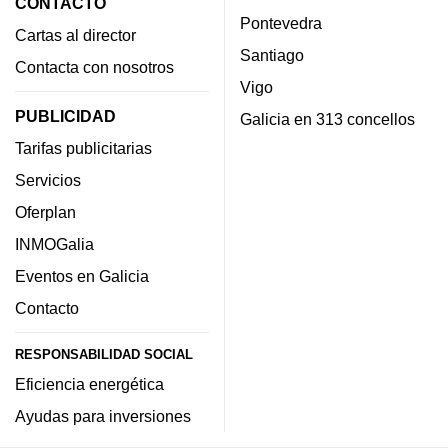
CONTACTO
Pontevedra
Cartas al director
Santiago
Contacta con nosotros
Vigo
PUBLICIDAD
Galicia en 313 concellos
Tarifas publicitarias
Servicios
Oferplan
INMOGalia
Eventos en Galicia
Contacto
RESPONSABILIDAD SOCIAL
Eficiencia energética
Ayudas para inversiones