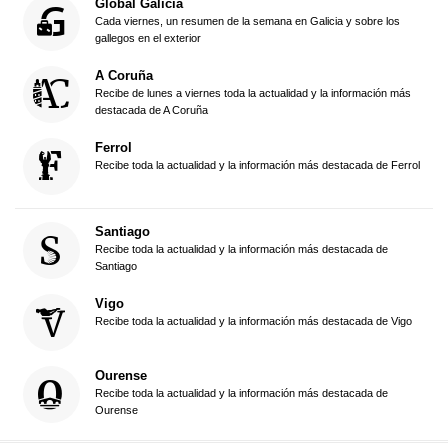
Global Galicia
Cada viernes, un resumen de la semana en Galicia y sobre los
gallegos en el exterior
A Coruña
Recibe de lunes a viernes toda la actualidad y la información más
destacada de A Coruña
Ferrol
Recibe toda la actualidad y la información más destacada de Ferrol
Santiago
Recibe toda la actualidad y la información más destacada de
Santiago
Vigo
Recibe toda la actualidad y la información más destacada de Vigo
Ourense
Recibe toda la actualidad y la información más destacada de
Ourense