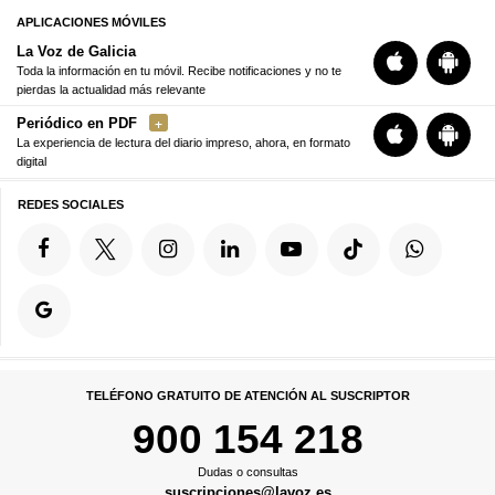
APLICACIONES MÓVILES
La Voz de Galicia
Toda la información en tu móvil. Recibe notificaciones y no te
pierdas la actualidad más relevante
Periódico en PDF
La experiencia de lectura del diario impreso, ahora, en formato
digital
REDES SOCIALES
TELÉFONO GRATUITO DE ATENCIÓN AL SUSCRIPTOR
900 154 218
Dudas o consultas
suscripciones@lavoz.es