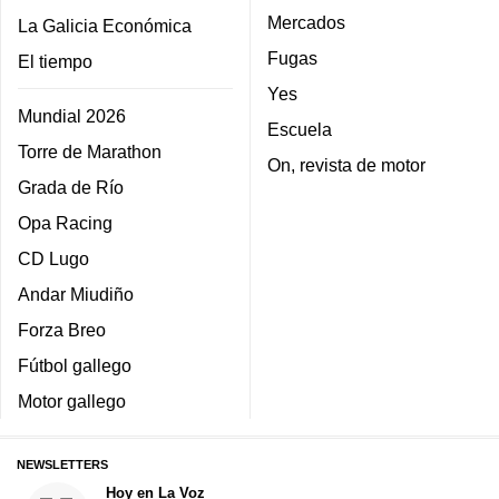
Mercados
La Galicia Económica
Fugas
El tiempo
Yes
Mundial 2026
Escuela
Torre de Marathon
On, revista de motor
Grada de Río
Opa Racing
CD Lugo
Andar Miudiño
Forza Breo
Fútbol gallego
Motor gallego
NEWSLETTERS
Hoy en La Voz