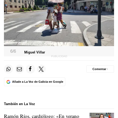
6/6
Miguel Villar
Comentar ·
Añade a La Voz de Galicia en Google
También en La Voz
Ramón Ríos, cardiólogo: «En verano