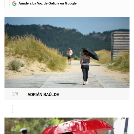
Añade a La Voz de Galicia en Google
1/6
ADRIÁN BAÚLDE