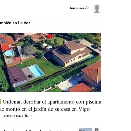
Inicia sesión
mbién en La Voz
Ordenan derribar el apartamento con piscina
ue montó en el jardín de su casa en Vigo
EJANDRO MARTÍNEZ