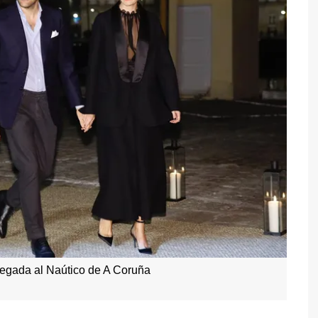
llegada al Naútico de A Coruña