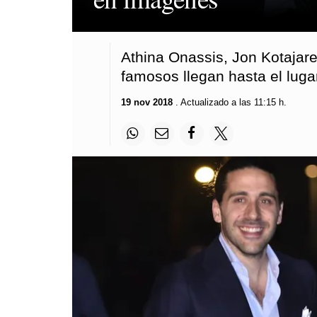
Athina Onassis, Jon Kotajar
famosos llegan hasta el lugar
19 nov 2018
. Actualizado a las 11:15 h.