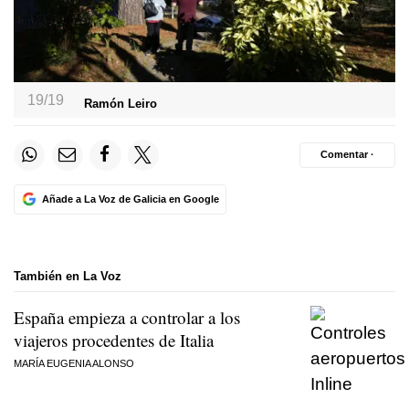
19/19
Ramón Leiro
Comentar ·
Añade a La Voz de Galicia en Google
También en La Voz
España empieza a controlar a los
viajeros procedentes de Italia
MARÍA EUGENIA ALONSO