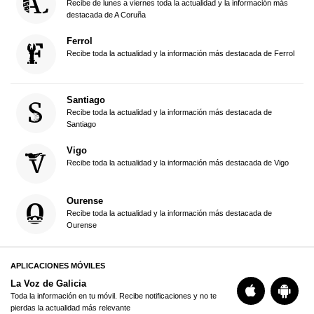
Recibe de lunes a viernes toda la actualidad y la información más
destacada de A Coruña
Ferrol
Recibe toda la actualidad y la información más destacada de Ferrol
Santiago
Recibe toda la actualidad y la información más destacada de
Santiago
Vigo
Recibe toda la actualidad y la información más destacada de Vigo
Ourense
Recibe toda la actualidad y la información más destacada de
Ourense
APLICACIONES MÓVILES
La Voz de Galicia
Toda la información en tu móvil. Recibe notificaciones y no te
pierdas la actualidad más relevante