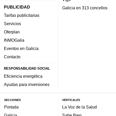
PUBLICIDAD
Galicia en 313 concellos
Tarifas publicitarias
Servicios
Oferplan
INMOGalia
Eventos en Galicia
Contacto
RESPONSABILIDAD SOCIAL
Eficiencia energética
Ayudas para inversiones
SECCIONES
VERTICALES
Portada
La Voz de la Salud
Galicia
Sabe Bien