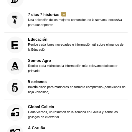
7 días 7 historias
Una selección de los mejores contenidos de la semana, exclusiva
para suscriptores
Educación
Recibe cada lunes novedades e información útil sobre el mundo de
la Educación
Somos Agro
Recibe cada miércoles la información más relevante del sector
primario
5 océanos
Boletín diario para marineros en formato comprimido (conexiones de
baja velocidad)
Global Galicia
Cada viernes, un resumen de la semana en Galicia y sobre los
gallegos en el exterior
A Coruña