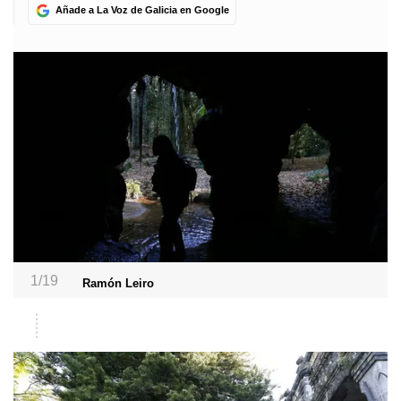
Añade a La Voz de Galicia en Google
1/19
Ramón Leiro