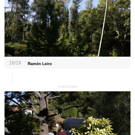
18/19
Ramón Leiro