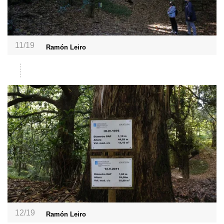
11/19
Ramón Leiro
12/19
Ramón Leiro