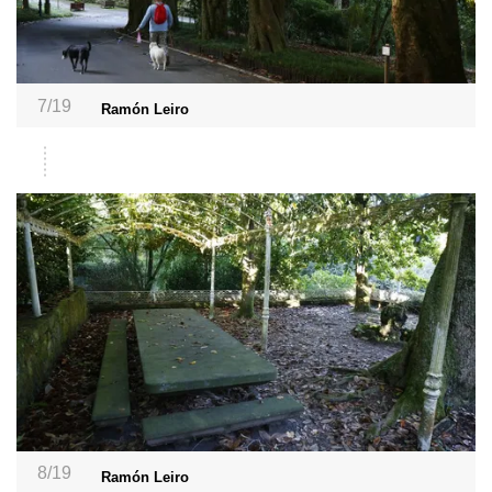
7/19
Ramón Leiro
8/19
Ramón Leiro