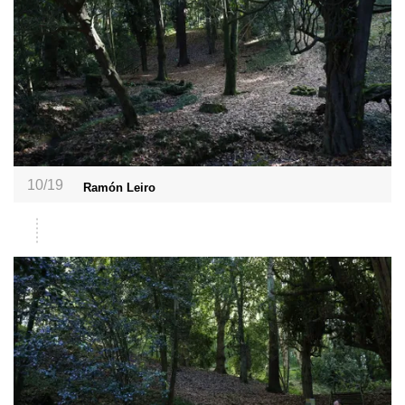
10/19
Ramón Leiro