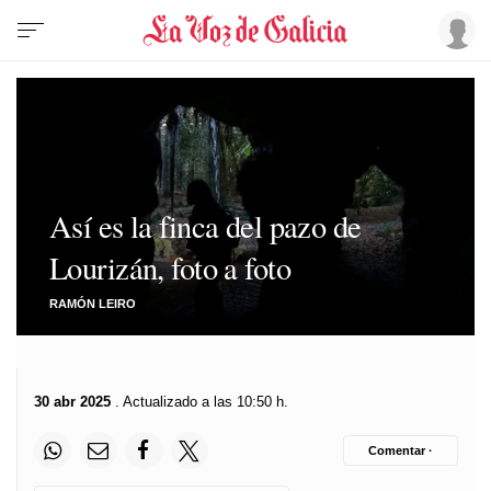
Así es la finca del pazo de
Lourizán, foto a foto
RAMÓN LEIRO
30 abr 2025
. Actualizado a las 10:50 h.
Comentar ·