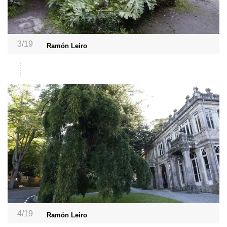
3/19
Ramón Leiro
4/19
Ramón Leiro